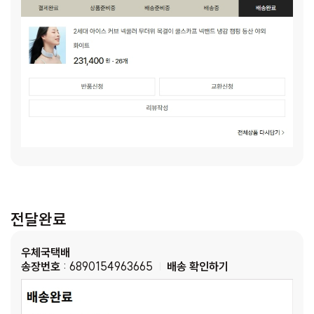
전달완료
우체국택배
송장번호
: 6890154963665
배송 확인하기