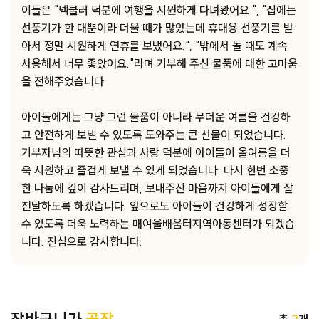
이들은 "넥쿨러 덕분에 여행을 시원하게 다녀왔어요.", "집에는
선풍기가 한 대뿐이라 더울 때가 많았는데 휴대용 선풍기를 받
아서 정말 시원하게 연휴를 보냈어요.", "밖에서 놀 때도 계속
사용해서 너무 좋았어요."라며 기부해 주신 물품에 대한 고마움
을 전해주었습니다.
아이들에게는 그냥 그런 물품이 아니라 무더운 여름을 건강하
고 안전하게 보낼 수 있도록 도와주는 큰 선물이 되었습니다.
기부자님의 따뜻한 관심과 사랑 덕분에 아이들이 올여름을 더
욱 시원하고 즐겁게 보낼 수 있게 되었습니다. 다시 한번 소중
한 나눔에 깊이 감사드리며, 보내주신 마음까지 아이들에게 잘
전달하도록 하겠습니다. 앞으로도 아이들이 건강하게 성장할
수 있도록 더욱 노력하는 매여울배움터지역아동센터가 되겠습
니다. 진심으로 감사합니다.
총
2
개