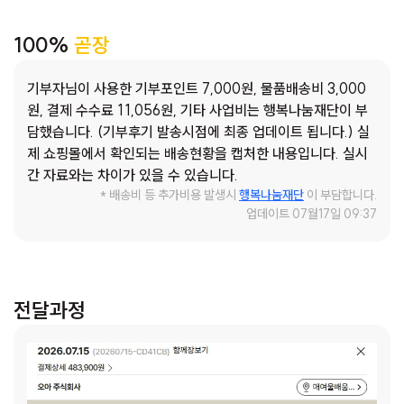
통해 아동들이 야외 활동 중 더위를 조금이나마 해소하고 건
강하게 여름을 보낼 수 있도록 선물해 주려고 합니다.
100%
곧장
기부자님이 사용한 기부포인트 7,000원, 물품배송비 3,000
원, 결제 수수료 11,056원, 기타 사업비는 행복나눔재단이 부
담했습니다. (기부후기 발송시점에 최종 업데이트 됩니다.) 실
제 쇼핑몰에서 확인되는 배송현황을 캡처한 내용입니다. 실시
간 자료와는 차이가 있을 수 있습니다.
* 배송비 등 추가비용 발생시
행복나눔재단
이 부담합니다.
업데이트 07월17일 09:37
전달과정