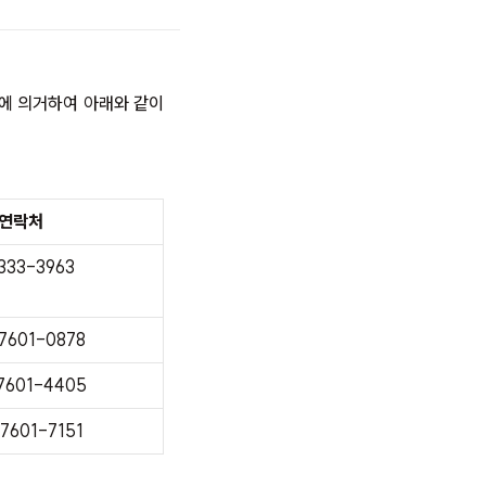
에 의거하여 아래와 같이
연락처
333-3963
7601-0878
7601-4405
7601-7151