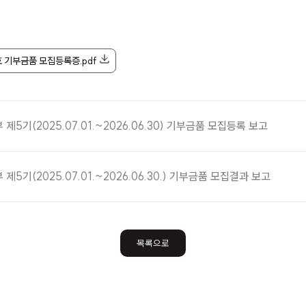
호 기부금품 모집등록증.pdf
제5기(2025.07.01.~2026.06.30) 기부금품 모집등록 보고
제5기(2025.07.01.~2026.06.30.) 기부금품 모집결과 보고
목록으로