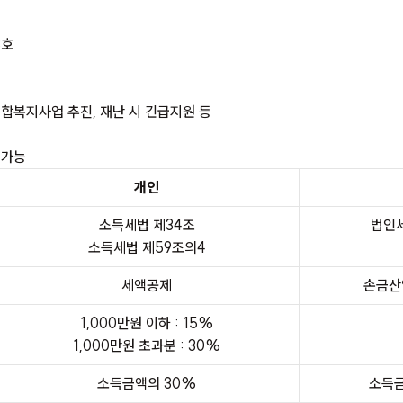
3호
합복지사업 추진, 재난 시 긴급지원 등
 가능
개인
소득세법 제34조
법인세
소득세법 제59조의4
세액공제
손금산
1,000만원 이하 : 15%
1,000만원 초과분 : 30%
소득금액의 30%
소득금