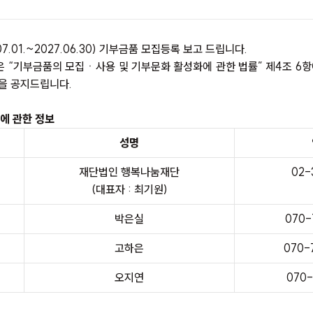
7.01.~2027.06.30) 기부금품 모집등록 보고 드립니다.
 “기부금품의 모집ㆍ사용 및 기부문화 활성화에 관한 법률” 제4조 6항
을 공지드립니다.
자에 관한 정보
성명
재단법인 행복나눔재단
02-
(대표자 : 최기원)
박은실
070-
고하은
070-
오지연
070-