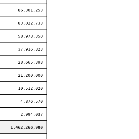
86,301,253
83,022,733
58,978,350
37,916,823
28,665,398
21,200,000
10,512,020
4,876,570
2,994,037
1,462,266,980