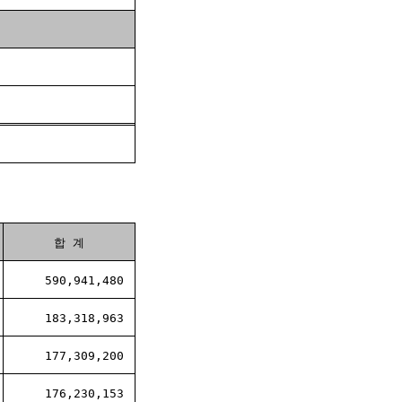
합 계
590,941,480
183,318,963
177,309,200
176,230,153