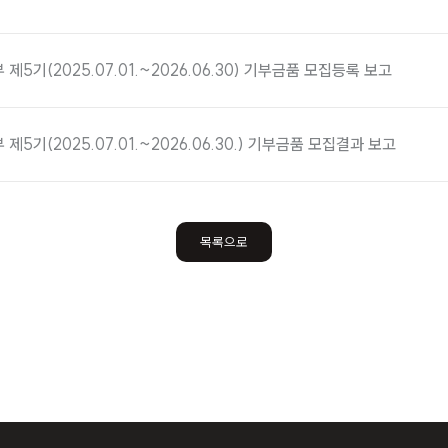
제5기(2025.07.01.~2026.06.30) 기부금품 모집등록 보고
제5기(2025.07.01.~2026.06.30.) 기부금품 모집결과 보고
목록으로