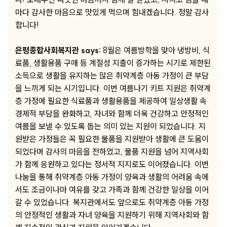
마다 감사한 마음으로 맛있게 먹으며 힘내겠습니다. 정말 감사
합니다!
은평종합사회복지관 says:
8월은 여름방학을 맞아 냉방비, 식
료품, 생활용품 구매 등 계절성 지출이 증가하는 시기로 제한된
소득으로 생활을 유지하는 많은 취약계층 아동 가정이 큰 부담
을 느끼게 되는 시기입니다. 이번 여름나기 키트 지원은 취약계
층 가정에 필요한 식료품과 생활용품을 제공하여 일상생활 속
경제적 부담을 완화하고, 자녀와 함께 더욱 건강하고 안정적인
여름을 보낼 수 있도록 돕는 의미 있는 지원이 되었습니다. 지
원받은 가정들은 꼭 필요한 물품을 지원받아 생활에 큰 도움이
되었다며 감사의 마음을 전하였고, 물품 지원을 넘어 지역사회
가 함께 응원하고 있다는 정서적 지지로도 이어졌습니다. 이번
나눔을 통해 취약계층 아동 가정이 양육과 생활의 어려움 속에
서도 조금이나마 여유를 갖고 가족과 함께 건강한 일상을 이어
갈 수 있었습니다. 복지관에서도 앞으로도 취약계층 아동 가정
의 안정적인 생활과 자녀 양육을 지원하기 위해 지역사회와 함