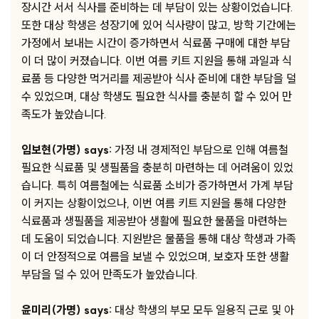
장시간 서서 식사를 준비하는 데 부담이 있는 상황이었습니다.
또한 대상 학생은 성장기에 있어 식사량이 많고, 방학 기간에는
가정에서 보내는 시간이 증가하면서 식료품 구매에 대한 부담
이 더 많이 커졌습니다. 이번 여름 키트 지원을 통해 과일과 식
료품 등 다양한 먹거리를 제공받아 식사 준비에 대한 부담을 덜
수 있었으며, 대상 학생도 필요한 식사를 충분히 할 수 있어 만
족도가 높았습니다.
임보현(가명) says:
가정 내 경제적인 부담으로 인해 여름철
필요한 식료품 및 생필품을 충분히 마련하는 데 어려움이 있었
습니다. 특히 여름철에는 식료품 소비가 증가하면서 가계 부담
이 커지는 상황이었으나, 이번 여름 키트 지원을 통해 다양한
식료품과 생필품을 제공받아 생활에 필요한 물품을 마련하는
데 도움이 되었습니다. 지원받은 물품을 통해 대상 학생과 가족
이 더 안정적으로 여름을 보낼 수 있었으며, 보호자 또한 생활
부담을 덜 수 있어 만족도가 높았습니다.
윤미리(가명) says:
대상 학생의 부모 모두 일용직 근로 및 아