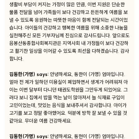
생활비 부담이 커지는 가정이 많은 만큼, 이번 지원은 단순한
물품 전달을 넘어 가족들이 보다 건강하고 든든하게 여름을 보
낼 수 있도록 응원하는 따뜻한 마음이 함께 전달되는 시간이었
습니다. 아이들의 건강하고 행복한 여름을 위해 소중한 나눔을
실천해주신 모든 기부자님께 진심으로 감사드립니다. 앞으로도
음봉산동종합사회복지관은 지역사회 내 가정들이 보다 건강하
고 활기찬 일상을 이어갈 수 있도록 최선을 다하겠습니다. 감사
합니다.
김동한(가명) says:
안녕하세요, 동한이 (가명) 엄마입니다.
얼마 전 제가 일하던 미용실이 폐업하면서 생계가 어려워져 아
이는 이번 달부터 다니던 태권도학원을 그만두게 되었어요. 그
러다 보니 집에서 밥을 먹는 날이 많아져서 늘 식재료 구입이
고민이었는데, 맛있는 음식을 보내주셔서 감사합니다. 아이가
고기를 보고 정말 좋아했어요. 덕분에 방학 잘 보낼 수 있을 것
같아요. 무더운 여름 건강하세요.
김동현(가명) says:
안녕하세요, 동현이 (가명) 엄마입니다.