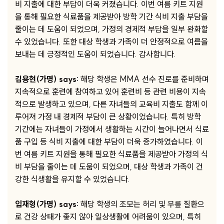
비 지출에 대한 부담이 더욱 커졌습니다. 이번 여름 키트 지원
을 통해 필요한 식료품을 제공받아 방학 기간 식비 지출 부담을
줄이는 데 도움이 되었으며, 가정의 경제적 부담을 일부 완화할
수 있었습니다. 또한 대상 학생과 가족이 더 안정적으로 여름을
보내는 데 긍정적인 도움이 되었습니다. 감사합니다.
김용현(가명) says:
해당 학생은 MMA 선수 진로를 준비하며
지속적으로 훈련에 참여하고 있어 훈련비 등 관련 비용이 지속
적으로 발생하고 있으며, 다른 자녀들의 교육비 지출도 함께 이
루어져 가정 내 경제적 부담이 큰 상황이었습니다. 특히 방학
기간에는 자녀들이 가정에서 생활하는 시간이 늘어나면서 식료
품 구입 등 식비 지출에 대한 부담이 더욱 증가하였습니다. 이
번 여름 키트 지원을 통해 필요한 식료품을 제공받아 가정의 식
비 부담을 줄이는 데 도움이 되었으며, 대상 학생과 가족이 건
강한 식생활을 유지할 수 있었습니다.
임재형(가명) says:
해당 학생의 조모는 허리 및 무릎 질환으
로 건강 상태가 좋지 않아 일상생활에 어려움이 있으며, 특히