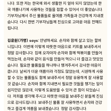
니다. 또한 저는 한국에 와서 생활한 지 얼마 되지 않았는데 한
국 여름나기에 사용하는 것들을 접할 수 있어서 더 좋았습니다.
기부자님께서 주신 물품들로 올여름 가족들과 건강하게 지내겠
습니다. 다시 한번 기부자님들께 진심으로 고마운 마음 전해드
립니다.
김윤원(가명) says:
안녕하세요. 손자와 함께 살고 있는 할머
니입니다. 이번에 이렇게 따뜻한 마음으로 키트를 보내주셔서
정말 감사합니다. 집에 오자마자 손자와 함께 떡볶이를 만들어
먹었는데, 손자와 같이 음식을 만들어 먹으니 더 즐겁고 맛있었
습니다. 필요한 물품들을 하나하나 챙겨주셔서 감사한 마음이
큽니다. 날씨가 더운 여름이라 걱정도 많았는데, 시원하게 사용
할 수 있는 물품들도 함께 보내주셔서 정말 유용하게 잘 사용할
것 같습니다. 손자와 함께 지내면서 필요한 것들을 챙기는 일이
쉽지만은 않은데, 이렇게 도움받을 수 있어 큰 힘이 되었습니
다. 저희를 생각해 주시고 따뜻한 마음을 보내주신 분들께 진심
으로 감사드립니다. 보내주신 물품 잘 사용하면서 손자와 건강
하고 즐겁게 여름을 보내겠습니다. 정말 감사합니다.