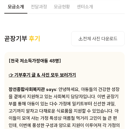
모금소개
전달과정
모금현황
센터소개
사진 다운로드
곧장기부
후기
전체 사진 다운로드
[전국 저소득가정아동 48명]
☞ 기부후기 글 & 사진 모두 보러가기
장선종합사회복지관 says:
안녕하세요, 아동들의 건강한 성장
을 곁에서 지원하고 있는 사회복지 담당자입니다. ​이번 곧장기
부를 통해 아동이 있는 다수 가정에 밀키트부터 신선한 과일,
고기까지 알차고 다채로운 식료품을 지원할 수 있었습니다. 아
이들이 모여 사는 가정 특성상 여름철 먹거리 고민이 늘 큰 편
인데, 이번에 풍성한 구성과 양으로 지원이 이루어져 각 가정의