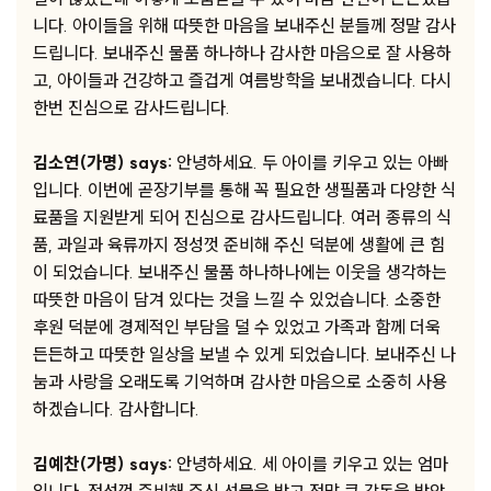
니다. 아이들을 위해 따뜻한 마음을 보내주신 분들께 정말 감사
드립니다. 보내주신 물품 하나하나 감사한 마음으로 잘 사용하
고, 아이들과 건강하고 즐겁게 여름방학을 보내겠습니다. 다시
한번 진심으로 감사드립니다.
김소연(가명) says:
안녕하세요. 두 아이를 키우고 있는 아빠
입니다. 이번에 곧장기부를 통해 꼭 필요한 생필품과 다양한 식
료품을 지원받게 되어 진심으로 감사드립니다. 여러 종류의 식
품, 과일과 육류까지 정성껏 준비해 주신 덕분에 생활에 큰 힘
이 되었습니다. 보내주신 물품 하나하나에는 이웃을 생각하는
따뜻한 마음이 담겨 있다는 것을 느낄 수 있었습니다. 소중한
후원 덕분에 경제적인 부담을 덜 수 있었고 가족과 함께 더욱
든든하고 따뜻한 일상을 보낼 수 있게 되었습니다. 보내주신 나
눔과 사랑을 오래도록 기억하며 감사한 마음으로 소중히 사용
하겠습니다. 감사합니다.
김예찬(가명) says:
안녕하세요. 세 아이를 키우고 있는 엄마