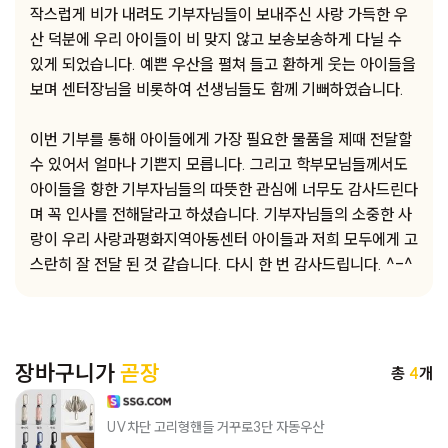
작스럽게 비가 내려도 기부자님들이 보내주신 사랑 가득한 우
산 덕분에 우리 아이들이 비 맞지 않고 보송보송하게 다닐 수
있게 되었습니다. 예쁜 우산을 펼쳐 들고 환하게 웃는 아이들을
보며 센터장님을 비롯하여 선생님들도 함께 기뻐하였습니다.
이번 기부를 통해 아이들에게 가장 필요한 물품을 제때 전달할
수 있어서 얼마나 기쁜지 모릅니다. 그리고 학부모님들께서도
아이들을 향한 기부자님들의 따뜻한 관심에 너무도 감사드린다
며 꼭 인사를 전해달라고 하셨습니다. 기부자님들의 소중한 사
랑이 우리 사랑과평화지역아동센터 아이들과 저희 모두에게 고
스란히 잘 전달 된 것 같습니다. 다시 한 번 감사드립니다. ^-^
장바구니가
곧장
총
4
개
UV차단 고리형핸들 거꾸로3단 자동우산