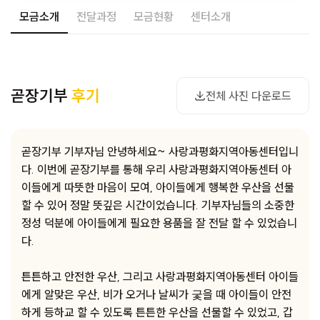
모금소개
전달과정
모금현황
센터소개
사진 다운로드
곧장기부
후기
전체 사진 다운로드
곧장기부 기부자님 안녕하세요~ 사랑과평화지역아동센터입니
다. 이번에 곧장기부를 통해 우리 사랑과평화지역아동센터 아
이들에게 따뜻한 마음이 모여, 아이들에게 행복한 우산을 선물
할 수 있어 정말 뜻깊은 시간이었습니다. 기부자님들의 소중한
정성 덕분에 아이들에게 필요한 용품을 잘 전달 할 수 있었습니
다.
튼튼하고 안전한 우산, 그리고 사랑과평화지역아동센터 아이들
에게 알맞은 우산, 비가 오거나 날씨가 궃을 때 아이들이 안전
하게 등하교 할 수 있도록 튼튼한 우산을 선물할 수 있었고, 갑