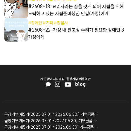
합
#2608-18. 요리사라는 꿈을 갖게 되어 자립을 위해
노력하고 있는 자립준비청년 민엽(가명)에게
#장애인 #기타 #장집사
 아
#2608-22. 가정 내 잔고장 수리가 필요한 장애인 3
가정에게
개인정보 처리방침
곧장기부 이용약관
곧장기부 제5기(2025.07.01.~2026.06.30.) 기부금품 모집결과 보고
곧장기부 제6기(2026.07.01~2027.06.30) 기부금품 모집등록 보고
곧장기부 제5기(2025.07.01.~2026.06.30) 기부금품 모집등록 보고