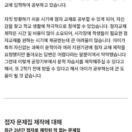
교에 입학하여 공부하고 있습니다.
자칫 방황하기 쉬운 시기에 점자 교재로 공부할 수 있게 되어, 자신
감을 찾고 학교 생활에 적극적으로 참여할 수 있었습니다. 점자교재
제작은 시간 및 비용이 많이 소요되어, 시각장애 학생들이 필요한 점
자교재를 원하는 시기에 제공받는데 큰 어려움이 많습니다. 아이가
특히 자신없는 과목이 문학이라 여러 지원기관에 점자 교재 제작을
요청했지만 돌아오는 답변은 어렵다라는 말뿐이여서 막막했습니다.
그런데 이렇게 곧장기부에서 문학 자습서를 제작해주실 수 있다고
해서, 또 2학기 전에 받을 수 있다고 해서 아이가 공부하는데 큰 도
움이 될 것 같습니다.
점자 문제집 제작에 대해
최근 3년간 점자로 제작된 적 없는 문제집