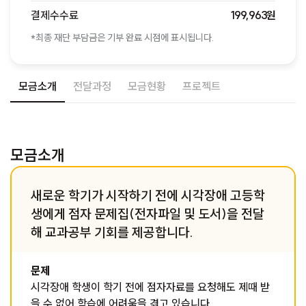
결제수수료
199,963원
*최종 재단 부담금은 기부 완료 시점에 표시됩니다.
모금소개
전달과정
모금현황
프로젝트
모금소개
새로운 학기가 시작하기 전에 시각장애 고등학
생에게 점자 문제집(전자파일 및 도서)을 전달
해 교과공부 기회를 제공합니다.
문제
시각장애 학생이 학기 전에 점자자료를 요청해도 제때 받
을 수 없어 학습에 어려움을 겪고 있습니다.