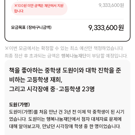
9,333,600 원
※100원 미만 금액은 재단에서 지원
합니다.
9,333,600 원
모금목표 (장바구니금액)
※이번 모금에서는 확정할 수 있는 최소 예산만 책정하였습니다.
최종 정산 후 초과되는 금액은
행복나눔재단
이 부담할 예정입니다.
책을 좋아하는 중학생 도원이와 대학 진학을 준
비하는 고등학생 재희,
그리고 시각장애 중·고등학생 23명
도원(가명)
도원이(가명)를 처음 만난 건 3년 전 이제 막 중학생이 된 시기
였습니다. 도원이는 행복나눔재단에서 점자 대체자료 문제에
대해 알아보고자, 만났던 시각장애 학생 중 한 명이었습니다.