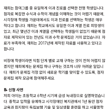
재희는 참여그룹 중 유일하게 이과 진로를 선택한 전맹 학생입니다.
점자로 복잡한 수식과 수학의 개념을 이해하는 것이 어렵기 때문에,
시각장애 학생들 가운데에서도 이과 진로를 선택하는 학생은 매우
적다고 합니다. 재희는 학교에서도 유일한 이과 계열 진로 희망생이
었고, 최근 몇년간 이과 계열을 선택하는 학생들이 없었기 때문에 점
자로 제작되어 있는 전년도 이과 수학 문제집은 거의 없었습니다. 자
료가 부족하여, 재희는 2017년에 제작된 자료를 사용하고 있다고
합니다.
비장애 학생이라면 익힘 단계 별로 교재 구하는 것이 전혀 어렵지 않
겠지만 재희에게는 문제집 하나 구하는 것조차 너무 어려운 일입니
다. 재희가 문제집 걱정 없이 새로운 학기를 맞이할 수 있도록, 점자
문제집 제작 모금에 참여해주세요.
📝 신청 사연
저희 아이는 초등학교 6학년 시기에 급성 녹내장으로 실명하였습니
다. 중학교 입학을 유예하고 시각장애인 복지관에서 1년 동안 점자
교육과 흰지팡이 독립보행 기술 및 일상생활 훈련을 하고 서울맹학