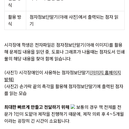
식
활용 방
점자정보단말기(아래 사진)에서 출력되는 점자 읽
식
기
시각장애 학생은 전자파일은 점자정보단말기(아래 이미지)를 활용
해 문제집 내용을 읽던 중, 도표나 그래프가 나올때는 점자도서 인쇄
물의 해당 내용을 찾아 함께 읽습니다.
(사진1) 시각장애인이 사용하는 점자정보단말기
(이미지 홈페이지
발췌)
(사진2) 손가락 끝의 촉각을 활용해 점자정보단말기에 출력된 점자
를 읽는 모습
최대한 빠르게 만들고 전달하기 위해
보통의 경우 책 전체를 전
문가 1인이 도맡아 제작을 진행하기 때문에, 제작 의뢰 후 4~5개월
이라는 굉장히 긴 시간이 소요됩니다.