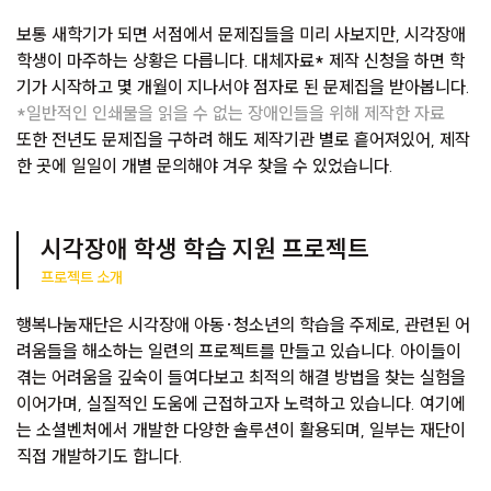
보통 새학기가 되면 서점에서 문제집들을 미리 사보지만, 시각장애
학생이 마주하는 상황은 다릅니다. 대체자료* 제작 신청을 하면 학
기가 시작하고 몇 개월이 지나서야 점자로 된 문제집을 받아봅니다.
*일반적인 인쇄물을 읽을 수 없는 장애인들을 위해 제작한 자료
또한 전년도 문제집을 구하려 해도 제작기관 별로 흩어져있어, 제작
한 곳에 일일이 개별 문의해야 겨우 찾을 수 있었습니다.
시각장애 학생 학습 지원 프로젝트
프로젝트 소개
행복나눔재단은 시각장애 아동·청소년의 학습을 주제로, 관련된 어
려움들을 해소하는 일련의 프로젝트를 만들고 있습니다. 아이들이
겪는 어려움을 깊숙이 들여다보고 최적의 해결 방법을 찾는 실험을
이어가며, 실질적인 도움에 근접하고자 노력하고 있습니다. 여기에
는 소셜벤처에서 개발한 다양한 솔루션이 활용되며, 일부는 재단이
직접 개발하기도 합니다.