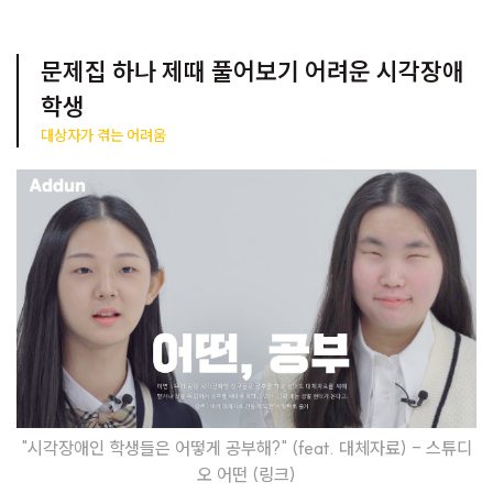
문제집 하나 제때 풀어보기 어려운 시각장애
학생
대상자가 겪는 어려움
"시각장애인 학생들은 어떻게 공부해?" (feat. 대체자료) - 스튜디
오 어떤 (링크)