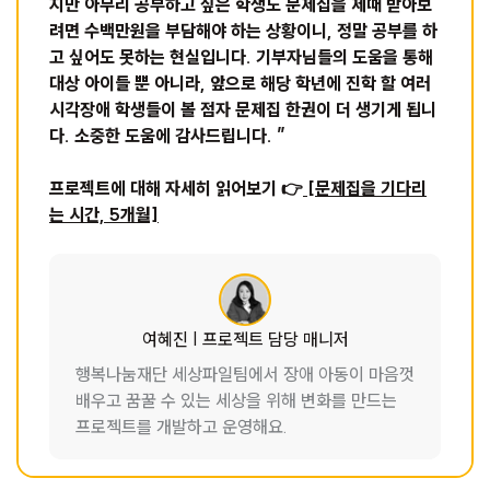
지만 아무리 공부하고 싶은 학생도 문제집을 제때 받아보
려면 수백만원을 부담해야 하는 상황이니, 정말 공부를 하
고 싶어도 못하는 현실입니다. 기부자님들의 도움을 통해
대상 아이들 뿐 아니라, 앞으로 해당 학년에 진학 할 여러
시각장애 학생들이 볼 점자 문제집 한권이 더 생기게 됩니
다. 소중한 도움에 감사드립니다. ”
프로젝트에 대해 자세히 읽어보기 👉
[문제집을 기다리
는 시간, 5개월]
여혜진 | 프로젝트 담당 매니저
행복나눔재단 세상파일팀에서 장애 아동이 마음껏
배우고 꿈꿀 수 있는 세상을 위해 변화를 만드는
프로젝트를 개발하고 운영해요.