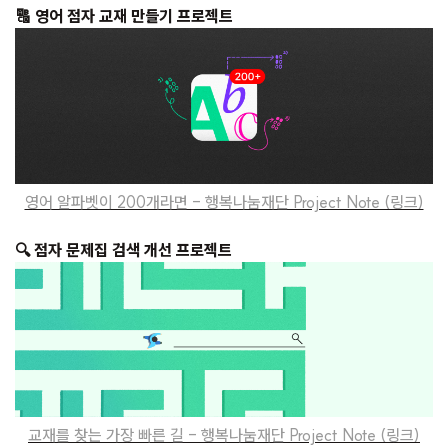
🔠 영어 점자 교재 만들기 프로젝트
영어 알파벳이 200개라면 - 행복나눔재단 Project Note (링크)
🔍 점자 문제집 검색 개선 프로젝트
교재를 찾는 가장 빠른 길 - 행복나눔재단 Project Note (링크)