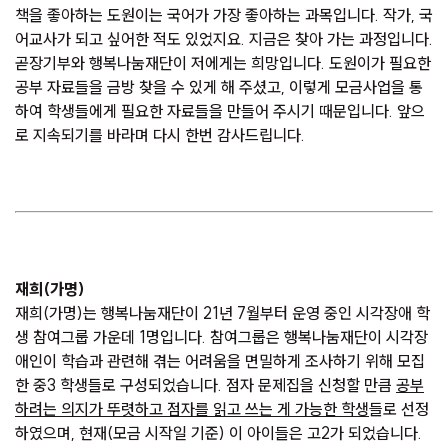
책을 좋아하는 도원이는 국어가 가장 좋아하는 과목입니다. 작가, 국
어교사가 되고 싶어한 적도 있었지요. 지금은 찾아 가는 과정입니다.
곧장기부와 행복나눔재단이 저에게는 희망입니다. 도원이가 필요한
공부 자료들을 금방 찾을 수 있게 해 주셨고, 이렇게 모금사업을 통
하여 학생들에게 필요한 자료들을 만들어 주시기 때문입니다. 앞으
로 지속되기를 바라며 다시 한번 감사드립니다.
재희(가명)
재희(가명)는 행복나눔재단이 21년 7월부터 운영 중인 시각장애 학
생 참여그룹 가운데 1명입니다. 참여그룹은 행복나눔재단이 시각장
애인이 학습과 관련해 겪는 어려움을 면밀하게 조사하기 위해 모집
한 중3 학생들로 구성되었습니다. 점자 문제집을 신청할 만큼
공부
하려는 의지가 뚜렷하고 점자를 읽고 쓰는 게 가능한 학생
들로 선정
하였으며, 현재(모금 시작일 기준) 이 아이들은 고2가 되었습니다.