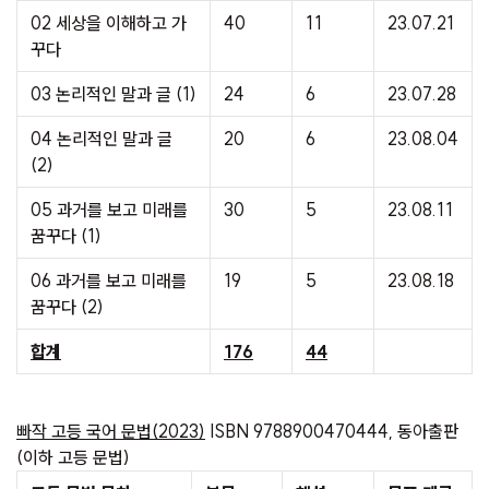
02 세상을 이해하고 가
40
11
23.07.21
꾸다
03 논리적인 말과 글 (1)
24
6
23.07.28
04 논리적인 말과 글
20
6
23.08.04
(2)
05 과거를 보고 미래를
30
5
23.08.11
꿈꾸다 (1)
06 과거를 보고 미래를
19
5
23.08.18
꿈꾸다 (2)
합계
176
44
빠작 고등 국어 문법(2023)
ISBN 9788900470444, 동아출판
(이하 고등 문법)