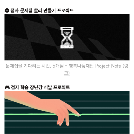
🖨 점자 문제집 빨리 만들기 프로젝트
문제집을 기다리는 시간, 5개월 - 행복나눔재단 Project Note (링
크)
🎮 점자 학습 장난감 개발 프로젝트