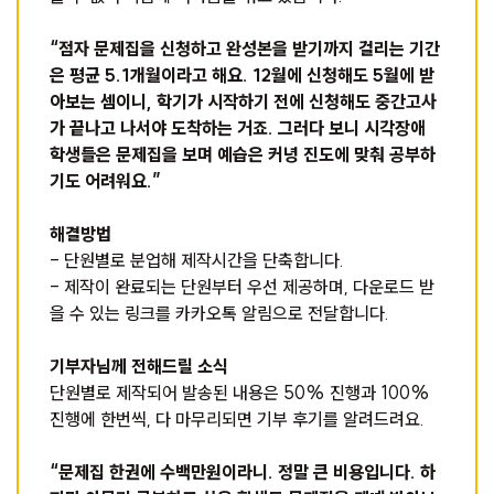
“점자 문제집을 신청하고 완성본을 받기까지 걸리는 기간
은 평균 5.1개월이라고 해요. 12월에 신청해도 5월에 받
아보는 셈이니, 학기가 시작하기 전에 신청해도 중간고사
가 끝나고 나서야 도착하는 거죠. 그러다 보니 시각장애
학생들은 문제집을 보며 예습은 커녕 진도에 맞춰 공부하
기도 어려워요.”
해결방법
- 단원별로 분업해 제작시간을 단축합니다.
- 제작이 완료되는 단원부터 우선 제공하며, 다운로드 받
을 수 있는 링크를 카카오톡 알림으로 전달합니다.
기부자님께 전해드릴 소식
단원별로 제작되어 발송된 내용은 50% 진행과 100%
진행에 한번씩, 다 마무리되면 기부 후기를 알려드려요.
“문제집 한권에 수백만원이라니. 정말 큰 비용입니다. 하