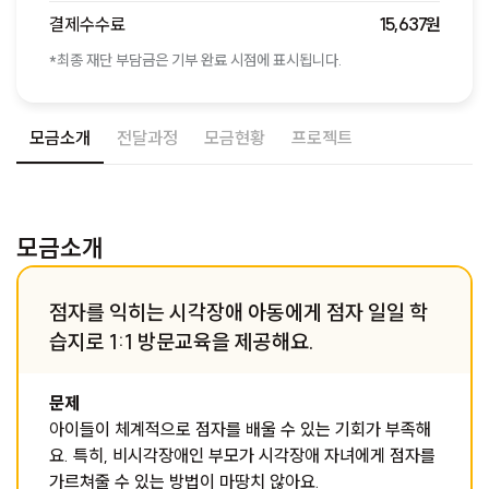
결제수수료
15,637원
*최종 재단 부담금은 기부 완료 시점에 표시됩니다.
모금소개
전달과정
모금현황
프로젝트
모금소개
점자를 익히는 시각장애 아동에게 점자 일일 학
습지로 1:1 방문교육을 제공해요.
문제
아이들이 체계적으로 점자를 배울 수 있는 기회가 부족해
요. 특히, 비시각장애인 부모가 시각장애 자녀에게 점자를
가르쳐줄 수 있는 방법이 마땅치 않아요.