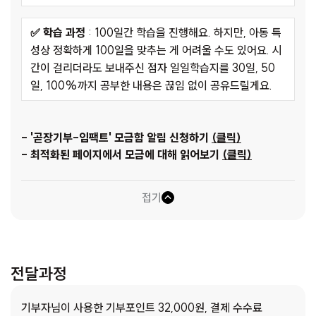
✅ 학습 과정
: 100일간 학습을 진행해요. 하지만, 아동 특
성상 정확하게 100일을 맞추는 게 어려울 수도 있어요. 시
간이 걸리더라도 보내주신 점자 일일학습지를 30일, 50
일, 100%까지 공부한 내용은 끊임 없이 공유드릴게요.
-
'곧장기부-임팩트' 모금함 알림 신청하기
(클릭)
-
최적화된 페이지에서 모금에 대해 읽어보기
(클릭)
접기
전달과정
기부자님이 사용한 기부포인트 32,000원, 결제 수수료