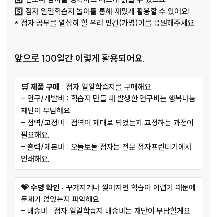
5️⃣ 점자 일일학습지 놀이를 통해 재밌게 활용할 수 있어요!
* 점자 공부를 열심히 할 우리 민건(가명)이를 응원해주세요.
앞으로 100일간 이렇게 활용되어요.
🛒 제품 구매
: 점자 일일학습지를 구매해요.
- 연구/개발비 : 학습지 만들 때 발생한 연구비는 행복나눔
재단이 부담해요.
- 점역/교정비 : 점역이 제대로 되었는지 교정하는 과정이
필요해요.
- 출력/제본비 : 오돌토돌 점자는 전문 점자프린터기에서
인쇄해요.
💝 수령 확인
: 꾸겨지거나 찢어지면 학습이 어렵기 때문에
문제가 없었는지 파악해요.
- 배송비 : 점자 일일학습지 배송비는 재단이 부담할게요