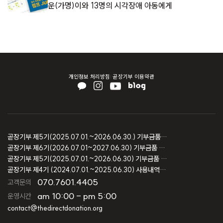
운(가명)이와 13명의 시각장애 아동에게
개인정보 처리방침
곧장기부 이용약관
곧장기부 제5기(2025.07.01.~2026.06.30.) 기부금품 모집결과 보고
곧장기부 제6기(2026.07.01~2027.06.30) 기부금품 모집등록 보고
곧장기부 제5기(2025.07.01.~2026.06.30) 기부금품 모집등록 보고
곧장기부 제4기 (2024.07.01.~2025.06.30) 사용내역 및 회계감사 보고
070.7601.4405
고객문의
am 10:00 - pm 5:00
운영시간
contact@thedirectdonation.org