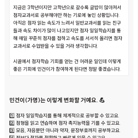
지금은 3학년이지만 고학년으로 갈수록 글밥이 많아져서
점자교과서로 공부해야만 하는 기로에 놓인 상황입니다.
아직은 점자 읽는 속도가 느려서 일반교과서를 읽는 친구
들과 속도 차이가 많이 나고있지만 점자 일일학습지를 통
해 매일 꾸준히 점자를 접하고 속도를 서서히 올리면 점자
교과서로 수업받을 수 있을 거라 생각합니다.
시골에서 점자학습 기회를 얻는 건 어려운 일인데 이렇게
좋은 기회에 민건이가 참여하게 된다면 정말 좋겠습니다.
민건이(가명)는 이렇게 변화할 거예요. 💪
1️⃣ 점자 일일학습지를 통해 체계적으로 공부할 수 있고요.
2️⃣ 점형을 읽고 연습하며 점자 촉지능력을 기를 수 있고요.
3️⃣ 모음, 자음뿐만 아니라 약자, 문장부호까지 공부하고요.
4️⃣ 전보다 점자를 정확하고 빠르게 읽을 수 있고요.