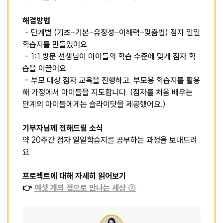
해결방법
- 단계별 (기초-기본-유창성-이해력-맞춤법) 점자 일일
학습지를 만들었어요.
- 1:1 방문 선생님이 아이들의 학습 수준에 맞게 점자 학
습을 이끌어요.
- 부모 대상 점자 교육을 진행하고, 부모용 학습지를 활용
해 가정에서 아이들을 지도합니다. (점자를 처음 배우는
단계의 아이들에게는 슬라이닷을 제공했어요.)
기부자님께 전해드릴 소식
약 20주간 점자 일일학습지를 공부하는 과정을 보내드려
요.
프로젝트에 대해 자세히 읽어보기
👉
여섯 개의 점으로 만나는 세상 ②