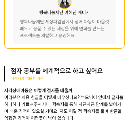
행복나눔재단 여혜진 매니저
행복나눔재단 세상파일팀에서 장애 아동이 마음껏
배우고 꿈꿀 수 있는 세상을 위해 변화를 만드는
프로젝트를 개발하고 운영해요.
점자 공부를 체계적으로 하고 싶어요
대상자가 겪는 어려움
시각장애아동은 어떻게 점자를 배울까
여러분은 처음 한글을 어떻게 배우셨나요? 부모님이 옆에서 글자를
하나하나 가르쳐주시거나, 학습지를 통해 차근차근 단계를 밟아가
며 배운 기억이 있으실 거예요. 저도 어릴 적 학습지를 풀며 한글을
익혔던 기억이 어렴풋이 남아 있습니다.