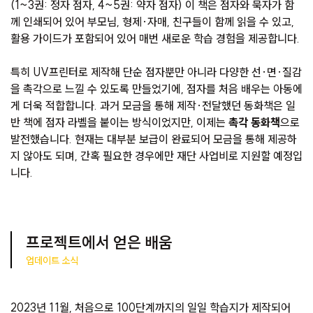
(1~3권: 정자 점자, 4~5권: 약자 점자) 이 책은 점자와 묵자가 함
께 인쇄되어 있어 부모님, 형제·자매, 친구들이 함께 읽을 수 있고,
활용 가이드가 포함되어 있어 매번 새로운 학습 경험을 제공합니다.
특히 UV프린터로 제작해 단순 점자뿐만 아니라 다양한 선·면·질감
을 촉각으로 느낄 수 있도록 만들었기에, 점자를 처음 배우는 아동에
게 더욱 적합합니다. 과거 모금을 통해 제작·전달했던 동화책은 일
반 책에 점자 라벨을 붙이는 방식이었지만, 이제는
촉각 동화책
으로
발전했습니다. 현재는 대부분 보급이 완료되어 모금을 통해 제공하
지 않아도 되며, 간혹 필요한 경우에만 재단 사업비로 지원할 예정입
니다.
프로젝트에서 얻은 배움
업데이트 소식
2023년 11월, 처음으로 100단계까지의 일일 학습지가 제작되어