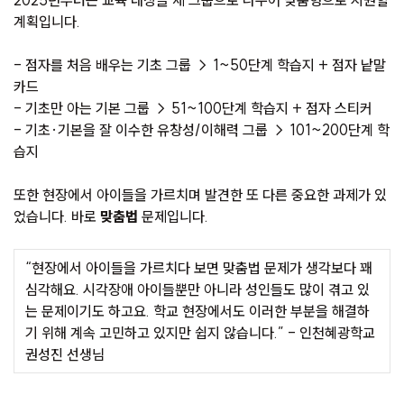
2025년부터는 교육 대상을 세 그룹으로 나누어 맞춤형으로 지원할
계획입니다.
- 점자를 처음 배우는 기초 그룹 → 1~50단계 학습지 + 점자 낱말
카드
- 기초만 아는 기본 그룹 → 51~100단계 학습지 + 점자 스티커
- 기초·기본을 잘 이수한 유창성/이해력 그룹 → 101~200단계 학
습지
또한 현장에서 아이들을 가르치며 발견한 또 다른 중요한 과제가 있
었습니다. 바로
맞춤법
문제입니다.
“현장에서 아이들을 가르치다 보면 맞춤법 문제가 생각보다 꽤
심각해요. 시각장애 아이들뿐만 아니라 성인들도 많이 겪고 있
는 문제이기도 하고요. 학교 현장에서도 이러한 부분을 해결하
기 위해 계속 고민하고 있지만 쉽지 않습니다.” - 인천혜광학교
권성진 선생님