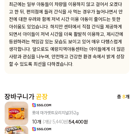
최근에는 일부 아동들이 차량을 이용하지 않고 걸어서 오겠다
고 한 뒤, 편의점에 들러 간식을 사 먹는 경우가 늘어나면서 안
전에 대한 우려와 함께 저녁 시간 이용 아동이 줄어드는 듯한
아쉬움도 있었습니다. 하지만 센터에서 직접 간식을 제공하게
되면서 아이들이 저녁 시간을 더욱 활발히 이용하고, 제시간에
등원하려는 책임감 있는 모습도 보이고 있어 매우 다행스럽게
생각합니다. 앞으로도 예랑지역아동센터는 아이들에게 더 많은
사랑과 관심을 나누며, 안전하고 건강한 환경 속에서 밝게 성장
할 수 있도록 최선을 다하겠습니다.
장바구니가
곧장
총
8
개
롯데 마가렛트오리지널352g
10개
(개당 5,440원)
54,400 원