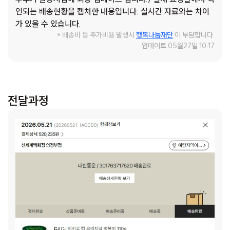
바나나맛 우유 - 아이들 학습 시간에 배가 고프지 않도록 간
인되는 배송현황을 캡처한 내용입니다. 실시간 자료와는 차이
편하게 먹을 수 있도록 하려고 합니다.
가 있을 수 있습니다.
닥터유 단백질 바 - 아이들 외부 활동이나 프로그램 시 힘들
* 배송비 등 추가비용 발생시
행복나눔재단
이 부담합니다.
어하거나, 축 처져 있을 때 준비해 주려고 합니다.
업데이트 05월27일 10:17
전달과정