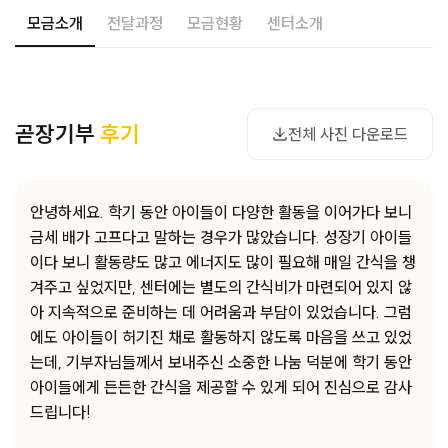
모금소개
전달과정
모금현황
센터소개
사진 다운로드
곧장기부
후기
전체 사진 다운로드
안녕하세요. 학기 동안 아이들이 다양한 활동을 이어가다 보니
금세 배가 고프다고 말하는 경우가 많았습니다. 성장기 아이들
이다 보니 활동량도 많고 에너지도 많이 필요해 매일 간식을 챙
겨주고 싶었지만, 센터에는 별도의 간식비가 마련되어 있지 않
아 지속적으로 준비하는 데 어려움과 부담이 있었습니다. 그럼
에도 아이들이 허기진 채로 활동하지 않도록 마음을 쓰고 있었
는데, 기부자님들께서 보내주신 소중한 나눔 덕분에 학기 동안
아이들에게 든든한 간식을 제공할 수 있게 되어 진심으로 감사
드립니다!