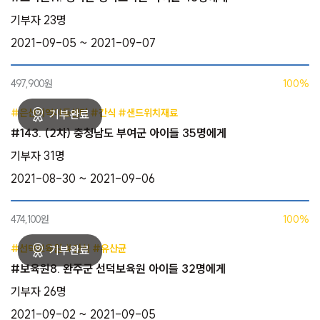
기부자 23명
2021-09-05 ~ 2021-09-07
497,900원
100%
#은산지역아동센터 #간식 #샌드위치재료
#143. (2차) 충청남도 부여군 아이들 35명에게
기부자 31명
2021-08-30 ~ 2021-09-06
474,100원
100%
#선덕보육원 #간식 #유산균
#보육원8. 완주군 선덕보육원 아이들 32명에게
기부자 26명
2021-09-02 ~ 2021-09-05