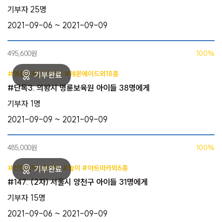
기부자 25명
2021-09-06 ~ 2021-09-09
495,600원
100%
#명륜보육원 #간식 #레몬에이드외18종
#단독3. 의왕시 명륜보육원 아이들 38명에게
기부자 1명
2021-09-09 ~ 2021-09-09
485,000원
100%
#선한지역아동센터 #놀이 #아트마카외6종
#147. (2차) 서울시 양천구 아이들 31명에게
기부자 15명
2021-09-06 ~ 2021-09-09