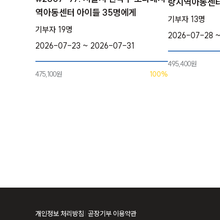
랑지역아동센터
역아동센터 아이들 35명에게
기부자 13명
기부자 19명
2026-07-28 ~
2026-07-23 ~ 2026-07-31
495,400원
475,100원
100%
개인정보 처리방침
곧장기부 이용약관