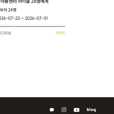
아동센터 아이들 25명에게
부자 24명
026-07-23 ~ 2026-07-31
92,300원
100%