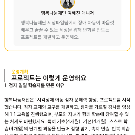
행복나눔재단 여혜진 매니저
행복나눔재단 세상파일팀에서 장애 아동이 마음껏
배우고 꿈꿀 수 있는 세상을 위해 변화를 만드는
프로젝트를 개발하고 운영해요.
운영계획
프로젝트는 이렇게 운영해요
1. 점자 일일 학습지를 만든 이유
행복나눔재단은 「시각장애 아동 점자 문해력 향상」 프로젝트를 시작
했습니다. 점자 교재와 교구를 개발하고, 점자를 가르칠 강사를 양성
해 1:1 교육을 진행했으며, 부모와 자녀가 함께 학습에 참여할 수 있
는 체계도 마련했지요. 특히 기초(4개월)–기본(4개월)–스스로 학
습(4개월)의 단계별 과정을 만들어 점형 암기, 촉지 연습, 반복 학습