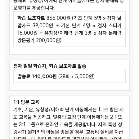
공해요. 유창성/이해력 단계 아이들에게는 점자 문해력 방
문평가를 제공합니다.
학습 보조자료
855,000원 (기초 단계 5명 x 점자 낱
말카드 39,000원 + 기본 단계 4명 x 점자 스티커
15,000원 + 유창성/이해력 단계 3명 x 점자 문해력
방문평가 200,000원)
점자 일일 학습지, 학습 보조자료 발송
발송료 140,000원
(28회 x 5,000원)
1:1 방문 교육
기초, 기본, 유창성/이해력 단계 아동에게는 1:1로 방문 지
도 교육을 제공하고, 맞춤법 교정 단계 아동에게는 2:1 또
는 3:1 그룹으로 온라인 교육을 제공합니다. 지역 특성 상
강사가 원거리의 아동을 방문할 경우, 교통비 실비를 지급