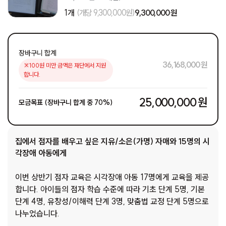
1개
(개당 9,300,000원)
9,300,000 원
장바구니 합계
36,168,000 원
※100원 미만 금액은 재단에서 지원
합니다.
25,000,000 원
모금목표 (장바구니 합계 중 70%)
집에서 점자를 배우고 싶은 지유/소은(가명) 자매와 15명의 시
각장애 아동에게
이번 상반기 점자 교육은 시각장애 아동 17명에게 교육을 제공
합니다. 아이들의 점자 학습 수준에 따라 기초 단계 5명, 기본
단계 4명, 유창성/이해력 단계 3명, 맞춤법 교정 단계 5명으로
나누었습니다.