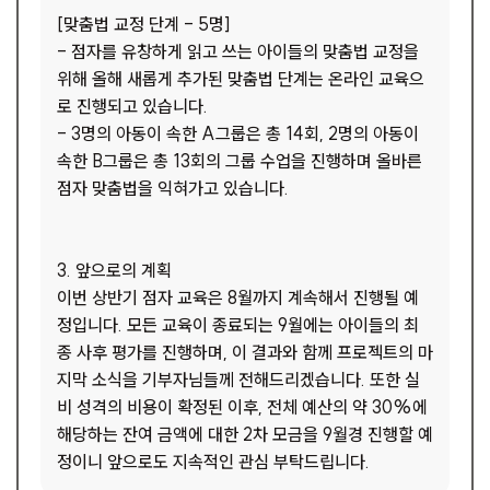
[맞춤법 교정 단계 - 5명]
- 점자를 유창하게 읽고 쓰는 아이들의 맞춤법 교정을
위해 올해 새롭게 추가된 맞춤법 단계는 온라인 교육으
로 진행되고 있습니다.
- 3명의 아동이 속한 A그룹은 총 14회, 2명의 아동이
속한 B그룹은 총 13회의 그룹 수업을 진행하며 올바른
점자 맞춤법을 익혀가고 있습니다.
3. 앞으로의 계획
이번 상반기 점자 교육은 8월까지 계속해서 진행될 예
정입니다. 모든 교육이 종료되는 9월에는 아이들의 최
종 사후 평가를 진행하며, 이 결과와 함께 프로젝트의 마
지막 소식을 기부자님들께 전해드리겠습니다. 또한 실
비 성격의 비용이 확정된 이후, 전체 예산의 약 30%에
해당하는 잔여 금액에 대한 2차 모금을 9월경 진행할 예
정이니 앞으로도 지속적인 관심 부탁드립니다.