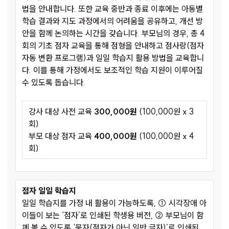
법을 안내합니다. 또한 교육 중반과 종료 이후에는 아동별
학습 결과와 지도 과정에서의 어려움을 공유하고, 개선 방
안을 함께 논의하는 시간을 갖습니다. 부모님의 경우, 총 4
회의 기초 점자 교육을 통해 점형을 안내하고 점사랑(점자
자동 변환 프로그램)과 일일 학습지 활용 방법을 교육합니
다. 이를 통해 가정에서도 보조적인 학습 지원이 이루어질
수 있도록 돕습니다.
강사 대상 사전 교육
300,000원
(100,000원 x 3
회)
부모 대상 점자 교육
400,000원
(100,000원 x 4
회)
점자 일일 학습지
일일 학습지를 가정 내 활용이 가능하도록, ① 시각장애 아
이들이 보는 ‘점자’로 인쇄된 학생용 버전, ② 부모님이 함
께 볼 수 있도록 ‘묵자(점자가 아닌 일반 글자)’로 인쇄된