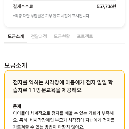
결제수수료
557,736원
*최종 재단 부담금은 기부 완료 시점에 표시됩니다.
모금소개
전달과정
모금현황
프로젝트
모금소개
점자를 익히는 시각장애 아동에게 점자 일일 학
습지로 1:1 방문교육을 제공해요.
문제
아이들이 체계적으로 점자를 배울 수 있는 기회가 부족해
요. 특히, 비시각장애인 부모가 시각장애 자녀에게 점자를
가르쳐줄 수 있는 방법이 마땅치 않아요.