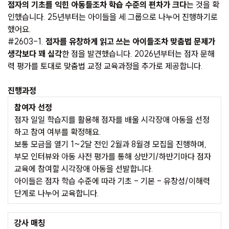
점자의 기초를 익힌 아동들조차 학습 수준의 편차가 크다
는 것을 확
인했습니다. 25년부터는 아이들을 세 그룹으로 나누어 진행하기로
했어요.
#2603-1.
점자를 유창하게 읽고 쓰는 아이들조차 맞춤법 문제가
생각보다 꽤 심각
한 점을 발견했습니다. 2026년부터는 점자 문해
력 평가를 토대로 맞춤법 교정 교육과정을 추가로 제공합니다.
진행과정
참여자 선정
점자 일일 학습지를 활용해 점자를 배울 시각장애 아동을 선정
하고 참여 여부를 확정해요.
보통 모금을 열기 1~2달 전인 2월과 8월경 모집을 진행하며,
부모 인터뷰와 아동 사전 평가를 통해 상반기/하반기마다 점자
교육에 참여할 시각장애 아동을 선발합니다.
아이들은 점자 학습 수준에 따라 기초 - 기본 - 유창성/이해력
단계로 나누어 교육합니다.
강사 매칭