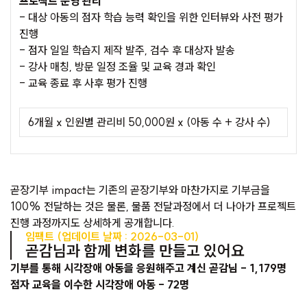
프로젝트 운영 관리
- 대상 아동의 점자 학습 능력 확인을 위한 인터뷰와 사전 평가
진행
- 점자 일일 학습지 제작 발주, 검수 후 대상자 발송
- 강사 매칭, 방문 일정 조율 및 교육 경과 확인
- 교육 종료 후 사후 평가 진행
6개월 x 인원별 관리비 50,000원 x (아동 수 + 강사 수)
곧장기부 impact는 기존의 곧장기부와 마찬가지로 기부금을
100% 전달하는 것은 물론, 물품 전달과정에서 더 나아가 프로젝트
진행 과정까지도 상세하게 공개합니다.
임팩트 (업데이트 날짜 : 2026-03-01)
곧감님과 함께 변화를 만들고 있어요
기부를 통해 시각장애 아동을 응원해주고 계신 곧감님 - 1,179명
점자 교육을 이수한 시각장애 아동 - 72명