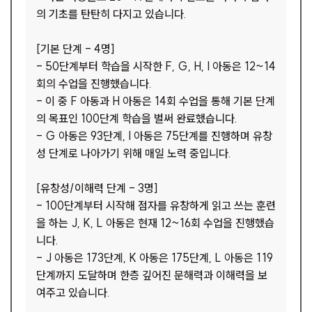
의 기초를 탄탄히 다지고 있습니다.
[기본 단계 - 4명]
- 50단계부터 학습을 시작한 F, G, H, I 아동은 12~14
회의 수업을 진행했습니다.
- 이 중 F 아동과 H 아동은 14회 수업을 통해 기본 단계
의 목표인 100단계 학습을 벌써 완료했습니다.
- G 아동은 93단계, I 아동은 75단계를 진행하며 유창
성 단계로 나아가기 위해 매일 노력 중입니다.
[유창성/이해력 단계 - 3명]
- 100단계부터 시작해 점자를 유창하게 읽고 쓰는 훈련
을 하는 J, K, L 아동은 현재 12~16회 수업을 진행했습
니다.
- J 아동은 173단계, K 아동은 175단계, L 아동은 119
단계까지 도달하며 한층 깊어진 문해력과 이해력을 보
여주고 있습니다.