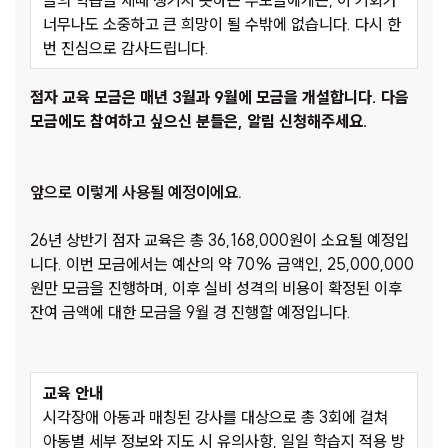
들의 학습을 제때 챙기지 못하는 부모들에게는
,
이 기회가
너무나도 소중하고 큰 희망이 될 수밖에 없습니다
.
다시 한
번 진심으로 감사드립니다
.
점자 교육 모금은 매년 3월과 9월에 모금을 개설합니다. 다음
모금에도 참여하고 싶으신 분들은, 알림 신청해주세요.
앞으로 이렇게 사용될 예정이에요.
26년 상반기 점자 교육은 총 36,168,000원이 소요될 예정입
니다. 이번 모금에서는 예산의 약 70% 금액인, 25,000,000
원만 모금을 진행하며, 이후 실비 성격의 비용이 확정된 이후
잔여 금액에 대한 모금을 9월 경 진행할 예정입니다.
교육 안내
시각장애 아동과 매칭된 강사를 대상으로 총 3회에 걸쳐
아동별 세부 정보와 지도 시 유의사항, 일일 학습지 적용 방