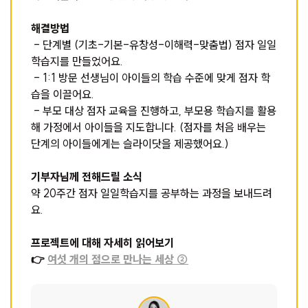
해결방법
- 단계별 (기초-기본-유창성-이해력-맞춤법) 점자 일일
학습지를 만들었어요.
- 1:1 방문 선생님이 아이들의 학습 수준에 맞게 점자 학
습을 이끌어요.
- 부모 대상 점자 교육을 진행하고, 부모용 학습지를 활용
해 가정에서 아이들을 지도합니다. (점자를 처음 배우는
단계의 아이들에게는 슬라이닷을 제공했어요.)
기부자님께 전해드릴 소식
약 20주간 점자 일일학습지를 공부하는 과정을 보내드려
요.
프로젝트에 대해 자세히 읽어보기
👉
여섯 개의 점으로 만나는 세상 ②