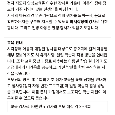
점자 지도자 양성교육을 이수한 강사들 가운데, 아동의 장애 정
도와 거주 지역에 맞는 선생님을 매칭합니다.
저시력 아동의 경우 손가락으로 점의 위치를 느끼는지, 눈으로
확인하는지를 구분해 지도할 수 있도록
비시각장애 강사
로 매칭
합니다. 그리고 전맹 아동은
전맹 강사
가 직접 지도합니다.
교육 안내
시각장애 아동과 매칭된 강사를 대상으로 총 3회에 걸쳐 아동별
세부 정보와 지도 시 유의사항, 일일 학습지 적용 방법을 안내합
니다. 또한 교육 중반과 종료 이후에는 아동별 학습 결과와 지도
과정에서의 어려움을 공유하고, 개선 방안을 함께 논의하는 시
간을 갖습니다.
부모님의 경우, 총 4회의 기초 점자 교육을 통해 점형을 안내하
고 점사랑(점자 자동 변환 프로그램)과 일일 학습지 활용 방법
을 교육합니다. 이를 통해 가정에서도 보조적인 학습 지원이 이
루어질 수 있도록 돕습니다.
교육 강사료 10만원 x 강사와 부모 대상 각 3~4회