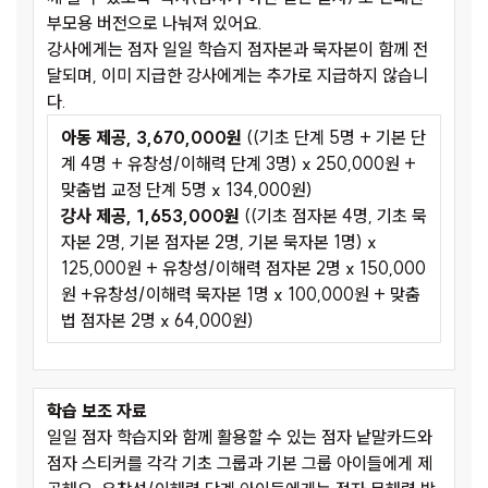
부모용 버전으로 나눠져 있어요.
강사에게는 점자 일일 학습지 점자본과 묵자본이 함께 전
달되며, 이미 지급한 강사에게는 추가로 지급하지 않습니
다.
아동 제공, 3,670,000원
((기초 단계 5명 + 기본 단
계 4명 + 유창성/이해력 단계 3명) x 250,000원 +
맞춤법 교정 단계 5명 x 134,000원)
강사 제공, 1,653,000원
((기초 점자본 4명, 기초 묵
자본 2명, 기본 점자본 2명, 기본 묵자본 1명) x
125,000원 + 유창성/이해력 점자본 2명 x 150,000
원 +유창성/이해력 묵자본 1명 x 100,000원 + 맞춤
법 점자본 2명 x 64,000원)
학습 보조 자료
일일 점자 학습지와 함께 활용할 수 있는 점자 낱말카드와
점자 스티커를 각각 기초 그룹과 기본 그룹 아이들에게 제