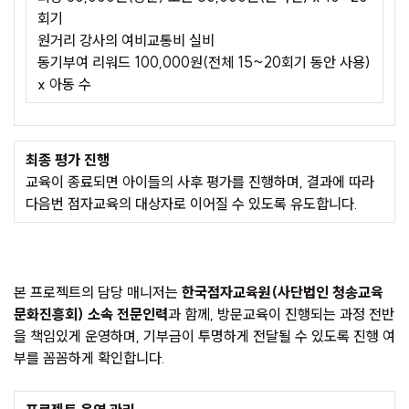
회기
원거리 강사의 여비교통비 실비
동기부여 리워드 100,000원(전체 15~20회기 동안 사용)
x 아동 수
최종 평가 진행
교육이 종료되면 아이들의 사후 평가를 진행하며, 결과에 따라
다음번 점자교육의 대상자로 이어질 수 있도록 유도합니다.
본 프로젝트의 담당 매니저는
한국점자교육원(사단법인 청송교육
문화진흥회) 소속 전문인력
과 함께, 방문교육이 진행되는 과정 전반
을 책임있게 운영하며, 기부금이 투명하게 전달될 수 있도록 진행 여
부를 꼼꼼하게 확인합니다.