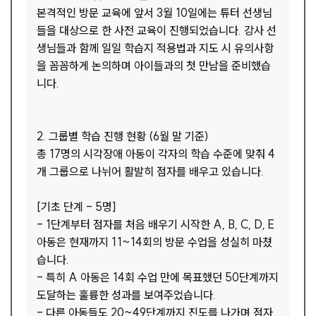
본격적인 방문 교육에 앞서 3월 10일에는 튜터 선생님
들을 대상으로 한 사전 교육이 진행되었습니다. 강사 선
생님들과 함께 일일 학습지 적용법과 지도 시 유의사항
을 꼼꼼하게 논의하며 아이들과의 첫 만남을 준비했습
니다.
2. 그룹별 학습 진행 현황 (6월 말 기준)
총 17명의 시각장애 아동이 각자의 학습 수준에 맞춰 4
개 그룹으로 나뉘어 활발히 점자를 배우고 있습니다.
[기초 단계 - 5명]
- 1단계부터 점자를 처음 배우기 시작한 A, B, C, D, E
아동은 현재까지 11~14회의 방문 수업을 성실히 마쳤
습니다.
- 특히 A 아동은 14회 수업 만에 목표했던 50단계까지
도달하는 훌륭한 성과를 보여주었습니다.
- 다른 아동들도 20~49단계까지 진도를 나가며 점자