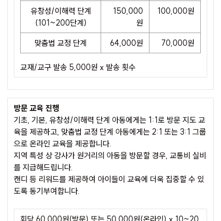
유창성/이해력 단계
150,000
100,000원
(101~200단계)
원
맞춤법 교정 단계
64,000원
70,000원
교재/교구 발송 5,000원 x 발송 횟수
방문 교육 진행
기초, 기본, 유창성/이해력 단계 아동에게는 1:1로 방문 지도 교
육을 제공하고, 맞춤법 교정 단계 아동에게는 2:1 또는 3:1 그룹
으로 온라인 교육을 제공합니다.
지역 특성 상 강사가 원거리의 아동을 방문할 경우, 교통비 실비
를 지급해드립니다.
캔디 등 리워드를 제공하여 아이들이 교육에 더욱 집중할 수 있
도록 동기부여합니다.
회당 60,000원(방문) 또는 50,000원(온라인) x 10~20