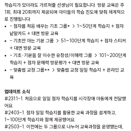
학습지가 있더라도 가르쳐줄 선생님이 필요합니다. 방문 교육은 주
1회, 최대 20회까지 제공되며 아이들의 학습 진도에 맞춰 체계적으
로 진행됩니다.
- 점자를 처음 배우는 기초 그룹* → 1~50단계 학습지 + 점자
낱말카드 + 대면 방문 교육
- 기초만 아는 기본 그룹 → 51~100단계 학습지 + 점자 스티커
+ 대면 방문 교육
- 기초·기본을 잘 이수한 유창성/이해력 그룹 → 101~200단계
학습지 + 점자 문해력 방문평가 + 대면 방문 교육
- 맞춤법 교정 그룹** → 맞춤법 교정 일일 학습지 + 온라인 교
육
업데이트 소식
#2311-1. 처음으로 일일 점자 학습지를 시각장애 아동에게 전달했
어요.
#2403-1. 점자 일일 학습지를 활용한 교육 과정을 설계하고,
1~100단계 학습지와 함께 제공했어요.
#2503-1. 이전에는 두 그룹으로 나누어 교육과정을 운영했는데,