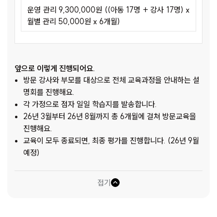
운영 관리 9,300,000원 ((아동 17명 + 강사 17명) x
월별 관리 50,000원 x 6개월)
앞으로 이렇게 진행되어요.
방문 강사와 부모를 대상으로 전체 교육과정을 안내하는 설
명회를 진행해요.
각 가정으로 점자 일일 학습지를 발송합니다.
26년 3월부터 26년 8월까지 총 6개월에 걸쳐 방문교육을
진행해요.
교육이 모두 종료되면, 최종 평가를 진행합니다. (26년 9월
예정)
접기