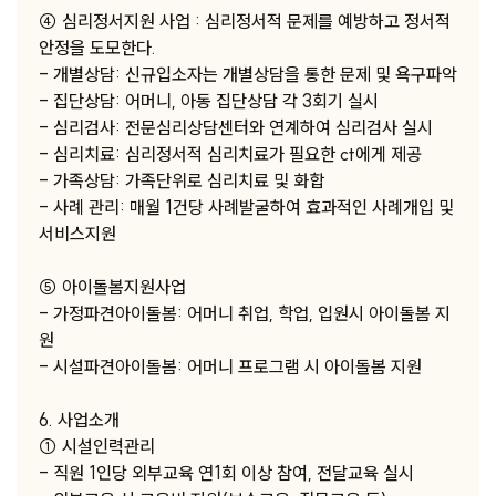
④ 심리정서지원 사업 : 심리정서적 문제를 예방하고 정서적
안정을 도모한다.
- 개별상담: 신규입소자는 개별상담을 통한 문제 및 욕구파악
- 집단상담: 어머니, 아동 집단상담 각 3회기 실시
- 심리검사: 전문심리상담센터와 연계하여 심리검사 실시
- 심리치료: 심리정서적 심리치료가 필요한 ct에게 제공
- 가족상담: 가족단위로 심리치료 및 화합
- 사례 관리: 매월 1건당 사례발굴하여 효과적인 사례개입 및
서비스지원
⑤ 아이돌봄지원사업
- 가정파견아이돌봄: 어머니 취업, 학업, 입원시 아이돌봄 지
원
- 시설파견아이돌봄: 어머니 프로그램 시 아이돌봄 지원
6. 사업소개
① 시설인력관리
- 직원 1인당 외부교육 연1회 이상 참여, 전달교육 실시