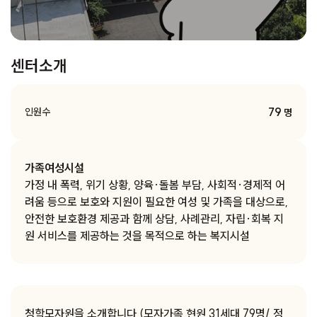
센터소개
79
인원수
명
가족여성시설
가정 내 폭력, 위기 상황, 양육·돌봄 부담, 사회적·경제적 어
려움 등으로 보호와 지원이 필요한 여성 및 가족을 대상으로,
안전한 보호환경 제공과 함께 상담, 사례관리, 자립·회복 지
원 서비스를 제공하는 것을 목적으로 하는 복지시설
청학모자원을 소개합니다 (모자가족 현원 31세대 79명/ 정