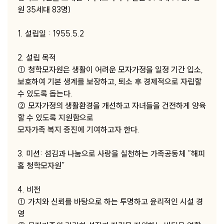
원 35세대 83명)
1. 설립일 : 1955.5.2
2. 설립 목적
① 청학모자원은 생활이 어려운 모자가정을 일정 기간 입소,
보호하여 기본 생계를 보장하고, 퇴소 후 경제적으로 자립할
수 있도록 돕는다.
② 모자가정의 생활환경을 개선하고 자녀들을 건전하게 양육
할 수 있도록 지원함으로
모자가족 복지 증진에 기여하고자 한다.
3. 미션: 섬김과 나눔으로 사랑을 실천하는 가족공동체 “해피
홈 청학모자원”
4. 비전
① 가치와 신뢰를 바탕으로 하는 투명하고 윤리적인 시설 경
영