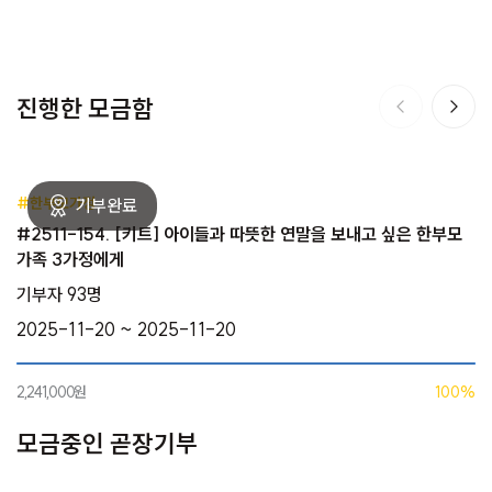
진행한 모금함
#한부모가정
#2511-154. [키트] 아이들과 따뜻한 연말을 보내고 싶은 한부모
가족 3가정에게
기부자 93명
2025-11-20 ~ 2025-11-20
2,241,000원
100%
모금중인 곧장기부