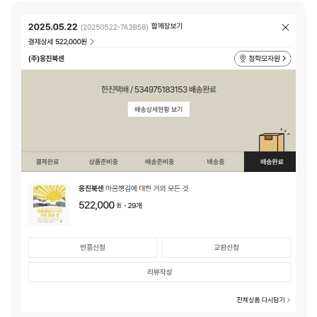
고 위로를 받을 수 있다면, 어쩌면 어머니와 아이들의 삶이 조
금은 더 행복해지지 않을까요? 후원자님들께 부탁드리고 싶습
니다. 우리 어머니들이 자기 자신을 돌보고, 우울함에서 벗어나
조금 더 따뜻한 하루를 살아갈 수 있도록, 책 한 권의 선물을 함
께해 주시겠어요?