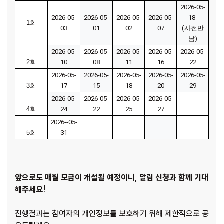
2026-05-
2026-05-
2026-05-
2026-05-
2026-05-
18
1회
03
01
02
07
(사전만
남)
2026-05-
2026-05-
2026-05-
2026-05-
2026-05-
2회
10
08
11
16
22
2026-05-
2026-05-
2026-05-
2026-05-
2026-05-
3회
17
15
18
20
29
2026-05-
2026-05-
2026-05-
2026-05-
4회
24
22
25
27
2026--05-
5회
31
앞으로도 매월 모금이 개설될 예정이니, 알림 신청과 함께 기대
해주세요!
진행결과는 참여자의 개인정보를 보호하기 위해 제한적으로 공