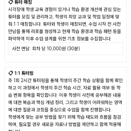
📋
튜터 매칭
시각장애 학생 교육 경험이 있거나 학습 환경 개선에 관심 있는
튜터를 모집 및 관리하고, 학생의 희망 교과 및 학업 일정에 맞
춰 1:1 매칭합니다. 튜터와 학생이 매칭되면, 수업 시작 전 사전
만남을 통해 라포를 형성하고 현재 학습 환경과 학습 패턴 등을
파악하여 이후 수업 설계를 위한 기초 정보를 수집합니다.
사전 면담: 회차 당 10,000원 (30분)
📋
1:1 튜터링
주 1회 2시간 튜터링을 통해 학생의 주간 학습 상황을 함께 확인
하고 이 과정에서 학생의 주간 학습 시간, 자료 활용 여부 등 학
습 변화 항목을 확인합니다. 이후 학생이 사전에 공부해온 내용
에 대한 복습과 핵심 개념 정리, 그리고 학생이 어려워하는 영역
에 대한 질문과 코칭을 중심으로 수업을 함께 진행합니다.
학생에게 맞는 공부 방법을 찾기 위해 학습 태도와 흐름을 점검
하며, 필요할 경우 새로운 자료나 방법을 제안하고 함께 적용해