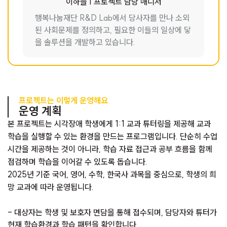
이하늘 | 프로젝트 담당 매니저
행복나눔재단 R&D Lab에서 당사자를 만나 소외
된 사회문제를 정의하고, 필요한 이들의 일상에 닿
을 솔루션을 개발하고 있습니다.
프로젝트는 이렇게 운영해요
운영 계획
본 프로젝트는 시각장애 학생에게 1:1 교과 튜터링을 제공해 교과
학습을 실행할 수 있는 환경을 만드는 프로그램입니다. 단순히 수업
시간을 제공하는 것이 아니라, 학습 자료 접근과 공부 흐름을 함께
점검하며 학습을 이어갈 수 있도록 돕습니다.
2025년 기준 국어, 영어, 수학, 한국사 과목을 중심으로, 학생의 희
망 교과에 따라 운영됩니다.
- 대상자는 학생 및 보호자 면담을 통해 접수되며, 담당자와 튜터가
현재 학습환경과 학습 패턴을 확인합니다.