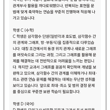
관계부사 활용을 까다로워했으나, 반복되는 표현을 문
법에 맞게 축약하는 연습을 꾸준히 진행하며 적응해 나
가고 있습니다.
학생 C (수학)
C 학생은 삼각함수 단원(일반각과 호도법, 삼각함수 간
의 관계와 그래프, 방·부등식)을 집중적으로 다루었습
니다. 대칭 조건에서의 동경 위치 관계나 새로운 그래프
를 머릿속으로 그리는 과정, 그리고 그래프를 활용해 문
제를 해결하는 데 전반적으로 어려움을 느끼는 편입니
다. 하지만 교과서 그래프를 꼼꼼히 확인하며 개념을 보
완하고 있으며, 삼각함수 간의 관계를 이해하거나 최대·
최소 관련 연습 문제를 해결하는 데에는 무난한 성취를
보이고 있습니다. 앞으로 최대·최소 및 범위 결정 문제
를 중심으로 꾸준한 보완 학습이 필요합니다.
학생 D (국어)