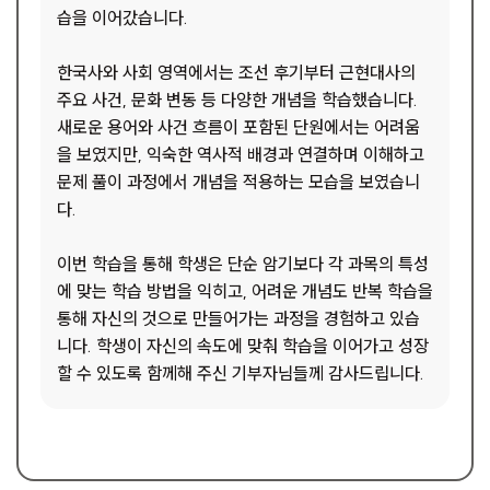
습을 이어갔습니다.
한국사와 사회 영역에서는 조선 후기부터 근현대사의
주요 사건, 문화 변동 등 다양한 개념을 학습했습니다.
새로운 용어와 사건 흐름이 포함된 단원에서는 어려움
을 보였지만, 익숙한 역사적 배경과 연결하며 이해하고
문제 풀이 과정에서 개념을 적용하는 모습을 보였습니
다.
이번 학습을 통해 학생은 단순 암기보다 각 과목의 특성
에 맞는 학습 방법을 익히고, 어려운 개념도 반복 학습을
통해 자신의 것으로 만들어가는 과정을 경험하고 있습
니다. 학생이 자신의 속도에 맞춰 학습을 이어가고 성장
할 수 있도록 함께해 주신 기부자님들께 감사드립니다.