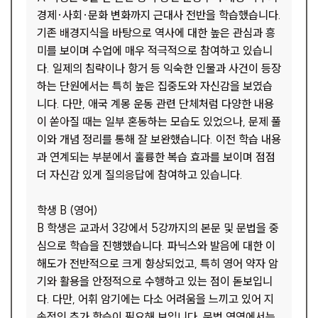
경제·사회·문화 변화까지 근대사 전반을 학습했습니다.
기존 배경지식을 바탕으로 역사에 대한 높은 관심과 흥
미를 보이며 수업에 매우 적극적으로 참여하고 있습니
다. 일제의 침략이나 항거 등 익숙한 인물과 사건이 등장
하는 단원에서는 특히 높은 집중도와 자신감을 보였습
니다. 다만, 애국 계몽 운동 관련 단체처럼 다양한 내용
이 쏟아질 때는 일부 혼동하는 모습도 있었으나, 문제 풀
이와 개념 정리를 통해 잘 보완했습니다. 이전 학습 내용
과 연계되는 부분에서 훌륭한 복습 효과를 보이며 점점
더 자신감 있게 질의응답에 참여하고 있습니다.
학생 B (영어)
B 학생은 교과서 3강에서 5강까지의 본문 및 문법을 중
심으로 학습을 진행했습니다. 파닉스와 발음에 대한 이
해도가 전반적으로 크게 향상되었고, 특히 영어 약자 암
기와 활용을 안정적으로 수행하고 있는 점이 돋보입니
다. 다만, 어휘 암기에는 다소 어려움을 느끼고 있어 지
속적인 추가 학습이 필요해 보입니다. 문법 영역에서는