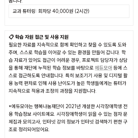
봅니다.
교과 튜터링: 회차당 40,000원 (2시간)
📋
학습 자원 접근 및 사용 지원
필요한 자료를 지속적으로 함께 확인하고 찾을 수 있도록 도와
주며, 스스로 학습을 이어갈 수 있는 환경을 만들어 갑니다. 학
습 자료가 있어도 접근이 어려운 경우, 프로젝트 담당자가 상담
을 통해 재단에 누적된 학습 정보를 바탕으로
에듀모아
등에 스
스로 접근하도록 안내합니다. 특히 보조기기 사용 및 디지털 활
용 능력 편차로 인해 사용 난이도가 높은 학생들에게는 튜터가
지속적으로 적용과 조정의 과정을 지원합니다.
*
에듀모아
는 행복나눔재단이 2021년 개설한 시각장애학생 전
용 학습정보 사이트예요. 시각장애학생이 읽을 수 있는 점자 문
제집과 모의고사, 인터넷 강의 정보가 인터넷 검색하기 편한 구
조로 정리되어있어요.