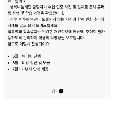
유드릴게요
-행복나눔재단 담당자가 수업 인증 사진 및 일지를 통해 튜터
링 진행 및 학습 과정을 확인합니다.
-기부 후기는 얼굴이 노출되지 않는 사진과 함께 변화 추이와
사례를 글로 옮겨 보여드릴게요.
학교명과 학습결과는 민감한 개인정보에 해당해, 추정이 불가
능하도록 관리하여 학생의 익명성을 보호합니다.
앞으로 이렇게 진행되어요
5월
: 튜터링 진행
6월
: 비용 정산 및 모금
7월 :
기부자 안내 제공
접기