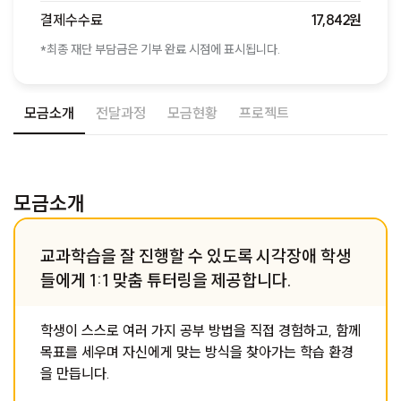
결제수수료
17,842원
*최종 재단 부담금은 기부 완료 시점에 표시됩니다.
모금소개
전달과정
모금현황
프로젝트
모금소개
교과학습을 잘 진행할 수 있도록 시각장애 학생
들에게 1:1 맞춤 튜터링을 제공합니다.
학생이 스스로 여러 가지 공부 방법을 직접 경험하고, 함께
목표를 세우며 자신에게 맞는 방식을 찾아가는 학습 환경
을 만듭니다.