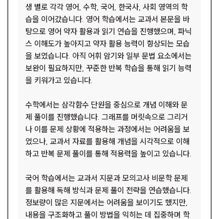
생 별로 각각 영어, 수학, 국어, 한국사, 사회 영역의 학
습을 이어갔습니다. 영어 학습에서는 교과서 본문을 바
탕으로 영어 약자 활용과 읽기 연습을 진행했으며, 파닉
스 이해도가 높아지고 약자 활용 능력이 향상되는 모습
을 보였습니다. 아직 어휘 암기와 일부 문법 요소에서는
보완이 필요하지만, 꾸준한 반복 학습을 통해 읽기 능력
을 키워가고 있습니다.
수학에서는 삼각함수 단원을 중심으로 개념 이해와 문
제 풀이를 진행했습니다. 그래프를 머릿속으로 그리거
나 이를 문제 상황에 적용하는 과정에서는 어려움을 보
였으나, 교과서 자료를 활용해 개념을 시각적으로 이해
하고 반복 문제 풀이를 통해 적용력을 높이고 있습니다.
국어 학습에서는 교과서 지문과 모의고사 비문학 문제
를 활용해 독해 방식과 문제 풀이 전략을 연습했습니다.
정보량이 많은 지문에서는 어려움을 보이기도 했지만,
내용을 구조화하고 풀이 방법을 익히는 데 집중하며 학