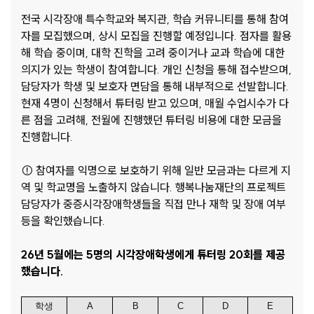
전국 시각장애 특수학교와 복지관, 학습 커뮤니티를 통해 참여
자를 모집했으며, 상시 모집을 진행할 예정입니다. 점자를 활용
해 학습 중이며, 대학 진학을 고려 중이거나 교과 학습에 대한
의지가 있는 학생이 참여합니다. 개인 신청을 통해 접수받으며,
담당자가 학생 및 보호자 면담을 통해 내부적으로 선발합니다.
현재 4명이 신청해서 튜터링 받고 있으며, 매월 수업시수가 다
른 점을 고려해, 전월에 진행했던 튜터링 비용에 대한 모금을
진행합니다.
⚠ 참여자를 익명으로 보호하기 위해 일반 모금과는 다르게 지
역 및 학교명을 노출하지 않습니다. 행복나눔재단의 프로젝트
담당자가 중증시각장애학생들을 직접 만나 재학 및 장애 여부
등을 확인했습니다.
26년 5월에는 5명의 시각장애학생에게 튜터링 20회를 제공
했습니다.
학생
A
B
C
D
E