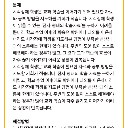
문제
시각장애 학생은 교과 학습을 이어가기 위해 필요한 자료
와 공부 방법을 시도해볼 기회가 적습니다. 시각장애 학생
이 읽을 수 있는 ‘점자 형태의 학습자료'를 구하기 어려울
뿐더러 학교 수업 이후의 학습은 학원이나 과외를 이용하
더라도 시각장애 학생을 지도해본 경험이 부족한 선생님
과의 소통에는 한계가 있습니다. 주변의 도움 없이 스스로
해결해야 하는 경우가 많고, 그 결과 교과 학습의 흐름이
자주 끊겨 이어가기 어려운 상황이 반복됩니다.
시각장애 학생은 교과 학습에 필요한 자료와 공부 방법을
시도할 기회가 적습니다. 점자 형태의 학습 자료를 구하기
어렵고, 학교 수업 이후에도 학원이나 과외를 이용하더라
도 시각장애 학생을 지도한 경험이 부족한 선생님과의 소
통에 한계가 있습니다. 주변의 도움 없이 스스로 해결해야
하는 경우가 많아 교과 학습이 자주 끊기고 이어가기 어려
운 상황이 반복됩니다.
해결방법