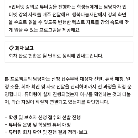
*인터넷 강의로 튜터링을 진행하는 학생들에게는 담당자가 인
터넷 강의 자료를 매주 전달해요. 행복나눔재단에서 강의 화면
을 손으로 읽을 수 있도록 변형한 텍스트 자료를 강의 속도에 맞
게 읽을 수 있는 프로그램을 제공해요.
📋
회차 보고
회차 완료 현황은 월 단위로 정리해 안내드립니다.
본 프로젝트의 담당자는 신청 접수부터 대상자 선발, 튜터 매칭, 일
정 조율, 회차 확인 및 자료 전달을 관리하며
까지
전 과정을 직접 운
영합니다. 튜터링이 실제 진행되었는지 여부를 확인하는 것과 더불
어, 학습 자원이 적절히 연결되고 있는지를 확인합니다.
- 학생 및 보호자 신청 접수와 선발 진행
- 튜터풀 운영 및 학생별 튜터 매칭
- 튜터링 회차 확인 및 진행 결과 정리·보고