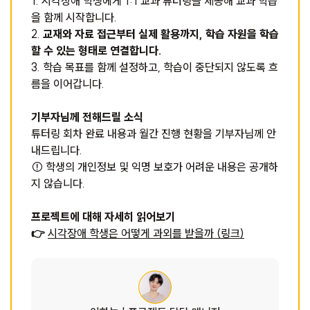
1. 시각장애 학생에게 1:1 교과 튜터링을 제공해 교과 학습
을 함께 시작합니다.
2.
교재와 자료 접근부터 실제 활용까지, 학습 자원을 학습
할 수 있는 형태로 연결합니다.
3. 학습 목표를 함께 설정하고, 학습이 중단되지 않도록 흐
름을 이어갑니다.
기부자님께 전해드릴 소식
튜터링 회차 완료 내용과 월간 진행 현황을 기부자님께 안
내드립니다.
⚠
학생의 개인정보 및 익명 보호가 어려운 내용은 공개하
지 않습니다.
프로젝트에 대해 자세히 읽어보기
👉
시각장애 학생은 어떻게 과외를 받을까 (링크)