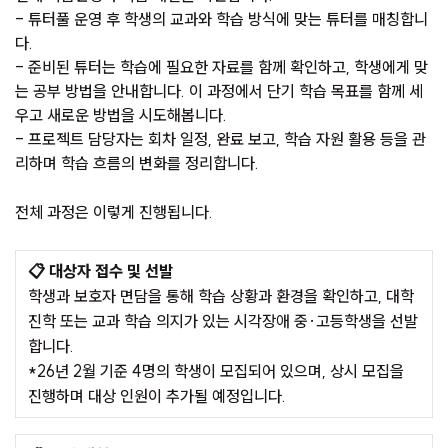
- 튜터풀 운영 후 학생의 교과와 학습 방식에 맞는 튜터를 매칭합니
다.
- 준비된 튜터는 학습에 필요한 자료를 함께 확인하고, 학생에게 맞
는 공부 방법을 안내합니다. 이 과정에서 단기 학습 목표를 함께 세
우고 새로운 방법을 시도해봅니다.
- 프로젝트 담당자는 회차 일정, 완료 보고, 학습 자원 활용 등을 관
리하며 학습 흐름의 변화를 정리합니다.
전체 과정은 이렇게 진행됩니다.
📋
대상자 접수 및 선발
학생과 보호자 면담을 통해 학습 상황과 환경을 확인하고, 대학
진학 또는 교과 학습 의지가 있는 시각장애 중·고등학생을 선발
합니다.
*26년 2월 기준 4명의 학생이 모집되어 있으며, 상시 모집을
진행하며 대상 인원이 추가될 예정입니다.