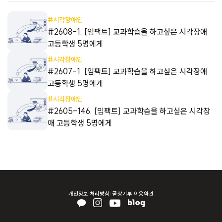
#시각장애인
#2608-1. [임팩트] 교과학습을 하고싶은 시각장애
고등학생 5명에게
#시각장애인
#2607-1. [임팩트] 교과학습을 하고싶은 시각장애
고등학생 5명에게
#시각장애인
#2605-146. [임팩트] 교과학습을 하고싶은 시각장
애 고등학생 5명에게
개인정보 처리방침
곧장기부 이용약관