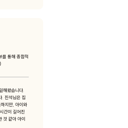
터뷰를 통해 종합적
)
 일해왔습니다.
. 진석님은 집
득하지만, 아이와
 시간이 길어진
 것 같아 아이