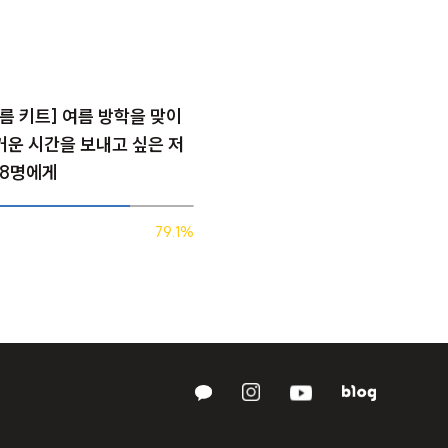
[여름 키트] 여름 방학을 맞이
거운 시간을 보내고 싶은 저
48명에게
79.1%