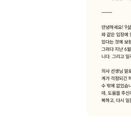
-----
안녕하세요! 9살
와 같은 입장에
있다는 것에 보
그러다 지난 6
니다. 그리고 일
의사 선생님 말
계가 걱정되긴 
수 밖에 없었습
데, 도움을 주신
복하고, 다시 일