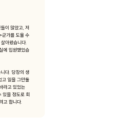
들이 많았고, 저
누군가를 도울 수
 살아왔습니다.
자실에 입원했었습
니다. 당장의 생
었고 일을 그만둘
 바라고 있었는
수 있을 정도로 회
려고 합니다.