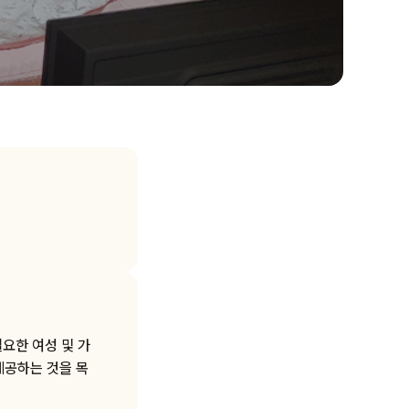
필요한 여성 및 가
제공하는 것을 목