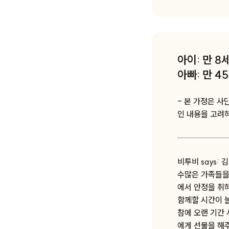
아이: 만 8
아빠: 만 4
- 본 가정은 사
인 내용을 고려
비투비 says:
수많은 가족들을
에서 안정을 취
함께할 시간이 
참에 오랜 기간 
에게 선물을 해