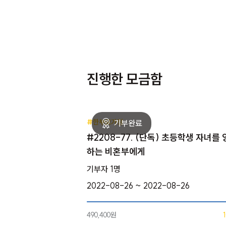
진행한 모금함
#한부모가정
#2208-77. (단독) 초등학생 자녀를
하는 비혼부에게
기부자 1명
2022-08-26 ~ 2022-08-26
490,400원