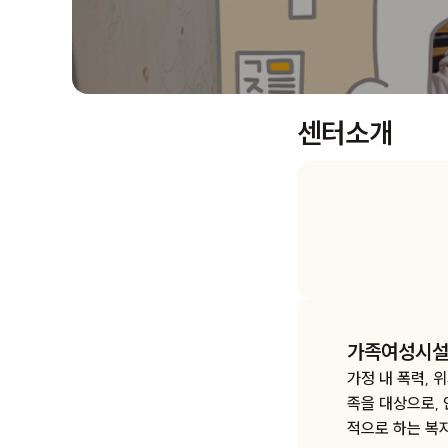
센터소개
가족여성시
가정 내 폭력, 
족을 대상으로, 
적으로 하는 복