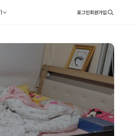
기
로그인
회원가입