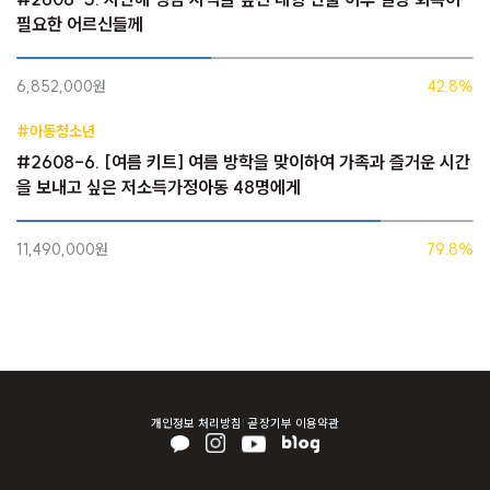
필요한 어르신들께
6,852,000원
42.8%
#아동청소년
#2608-6. [여름 키트] 여름 방학을 맞이하여 가족과 즐거운 시간
을 보내고 싶은 저소득가정아동 48명에게
11,490,000원
79.8%
개인정보 처리방침
곧장기부 이용약관