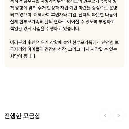
특히 세림주택은 여성가족부와 경기도의 한부모가족복지 정
책 방향에 맞춰 주거 안정과 자립 기반 마련을 중심으로 운영
되고 있으며, 지역사회 후원자와 기업, 단체의 따뜻한 나눔이
실제 한부모가족의 삶의 변화로 이어질 수 있도록 투명하고
책임감 있게 사업을 수행하고 있습니다.
여러분의 후원은 위기 상황에 놓인 한부모가족에게 안전한 보
금자리와 아이들의 건강한 성장, 그리고 다시 시작할 수 있는
희망이 됩니다.
진행한 모금함