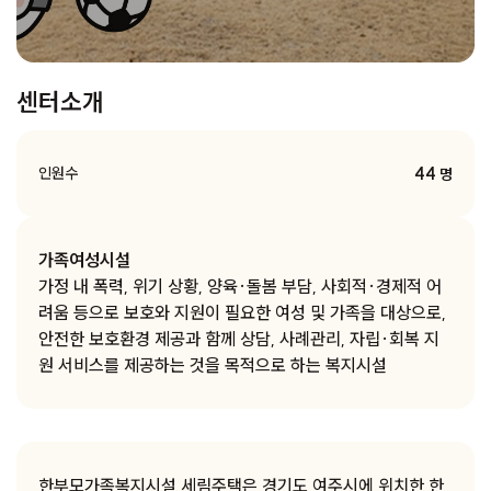
센터소개
44
인원수
명
가족여성시설
가정 내 폭력, 위기 상황, 양육·돌봄 부담, 사회적·경제적 어
려움 등으로 보호와 지원이 필요한 여성 및 가족을 대상으로,
안전한 보호환경 제공과 함께 상담, 사례관리, 자립·회복 지
원 서비스를 제공하는 것을 목적으로 하는 복지시설
한부모가족복지시설 세림주택은 경기도 여주시에 위치한 한