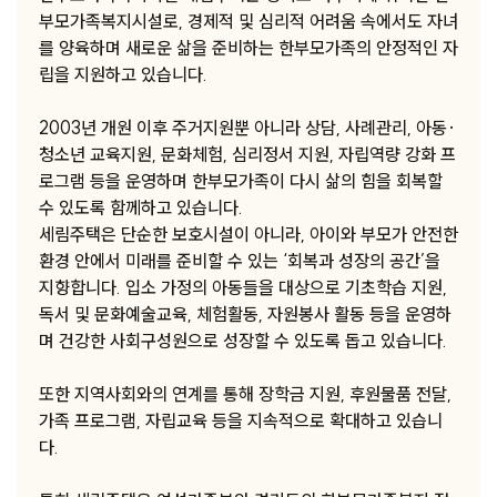
부모가족복지시설로, 경제적 및 심리적 어려움 속에서도 자녀
를 양육하며 새로운 삶을 준비하는 한부모가족의 안정적인 자
립을 지원하고 있습니다.
2003년 개원 이후 주거지원뿐 아니라 상담, 사례관리, 아동·
청소년 교육지원, 문화체험, 심리정서 지원, 자립역량 강화 프
로그램 등을 운영하며 한부모가족이 다시 삶의 힘을 회복할
수 있도록 함께하고 있습니다.
세림주택은 단순한 보호시설이 아니라, 아이와 부모가 안전한
환경 안에서 미래를 준비할 수 있는 ‘회복과 성장의 공간’을
지향합니다. 입소 가정의 아동들을 대상으로 기초학습 지원,
독서 및 문화예술교육, 체험활동, 자원봉사 활동 등을 운영하
며 건강한 사회구성원으로 성장할 수 있도록 돕고 있습니다.
또한 지역사회와의 연계를 통해 장학금 지원, 후원물품 전달,
가족 프로그램, 자립교육 등을 지속적으로 확대하고 있습니
다.