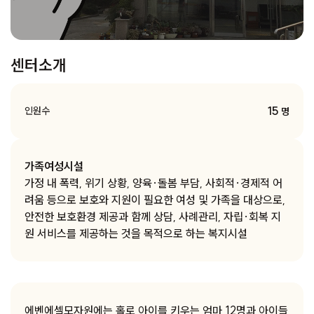
센터소개
15
인원수
명
가족여성시설
가정 내 폭력, 위기 상황, 양육·돌봄 부담, 사회적·경제적 어
려움 등으로 보호와 지원이 필요한 여성 및 가족을 대상으로,
안전한 보호환경 제공과 함께 상담, 사례관리, 자립·회복 지
원 서비스를 제공하는 것을 목적으로 하는 복지시설
에벤에셀모자원에는 홀로 아이를 키우는 엄마 12명과 아이들