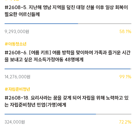
#2608-5. 지난해 영남 지역을 덮친 대형 산불 이후 일상 회복이
필요한 어르신들께
9,293,000원
58.1%
#아동청소년
#2608-6. [여름 키트] 여름 방학을 맞이하여 가족과 즐거운 시간
을 보내고 싶은 저소득가정아동 48명에게
14,276,000원
99.1%
#자립준비청년
#2608-18. 요리사라는 꿈을 갖게 되어 자립을 위해 노력하고 있
는 자립준비청년 민엽(가명)에게
324,000원
72.2%