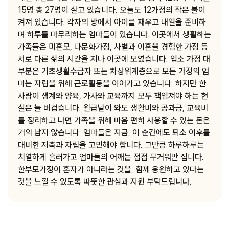
15명 총 27명이 살고 있습니다. 오늘도 12가정의 작은 불이
켜져 있습니다. 각자의 방에서 아이를 재우고 내일을 준비하
며 하루를 마무리하는 엄마들이 있습니다. 이곳에서 생활하는
가족들은 미혼모, 다문화가정, 사별과 이혼을 경험한 가정 등
서로 다른 삶의 시간을 지나 이곳에 모였습니다. 입소 가정 대
부분은 기초생활수급자 또는 차상위계층으로 모든 가정의 엄
마는 자립을 위해 근로활동을 이어가고 있습니다. 하지만 한
사람이 생계와 양육, 가사와 교육까지 모두 책임져야 하는 현
실은 늘 버겁습니다. 월급날이 와도 생활비와 공과금, 교육비
를 정리하고 나면 가족을 위해 마음 편히 사용할 수 있는 돈은
거의 남지 않습니다. 엄마들은 지금, 이 순간에도 퇴소 이후를
대비한 저축과 자립을 고민해야 합니다. 그만큼 하루하루는
치열하게 흘러가고 엄마들의 어깨는 점점 무거워만 집니다.
한부모가정이 혼자가 아니라는 것을, 함께 응원하고 있다는
것을 느낄 수 있도록 따뜻한 관심과 지원 부탁드립니다.