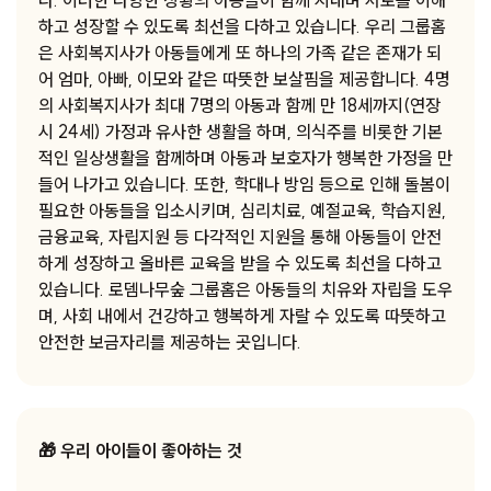
다. 이러한 다양한 상황의 아동들이 함께 지내며 서로를 이해
하고 성장할 수 있도록 최선을 다하고 있습니다. 우리 그룹홈
은 사회복지사가 아동들에게 또 하나의 가족 같은 존재가 되
어 엄마, 아빠, 이모와 같은 따뜻한 보살핌을 제공합니다. 4명
의 사회복지사가 최대 7명의 아동과 함께 만 18세까지(연장
시 24세) 가정과 유사한 생활을 하며, 의식주를 비롯한 기본
적인 일상생활을 함께하며 아동과 보호자가 행복한 가정을 만
들어 나가고 있습니다. 또한, 학대나 방임 등으로 인해 돌봄이
필요한 아동들을 입소시키며, 심리치료, 예절교육, 학습지원,
금융교육, 자립지원 등 다각적인 지원을 통해 아동들이 안전
하게 성장하고 올바른 교육을 받을 수 있도록 최선을 다하고
있습니다. 로뎀나무숲 그룹홈은 아동들의 치유와 자립을 도우
며, 사회 내에서 건강하고 행복하게 자랄 수 있도록 따뜻하고
안전한 보금자리를 제공하는 곳입니다.
🎁 우리 아이들이 좋아하는 것