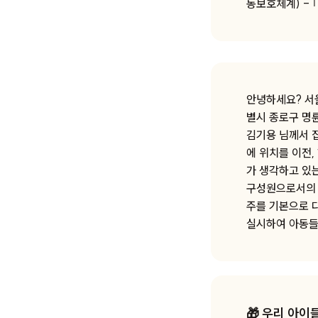
동보호체계) - 
안녕하세요? 서
별시 종로구 명
김기용 님께서 
에 위치를 이전
가 생각하고 있
구성원으로서의 
주를 기본으로 
실시하여 아동들
🎁 우리 아이