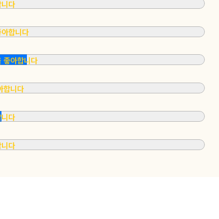
합니다
좋아합니다
을 좋아합니다
좋아합니다
합니다
합니다