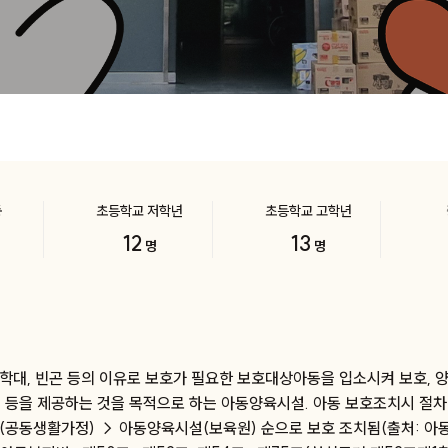
동
초등학교 저학년
초등학교 고학년
12
13
명
명
 학대, 빈곤 등의 이유로 보호가 필요한 보호대상아동을 입소시켜 보호, 양
 등을 제공하는 것을 목적으로 하는 아동양육시설. 아동 보호조치시 절차
공동생활가정) → 아동양육시설(보육원) 순으로 보호 조치됨(출처: 아