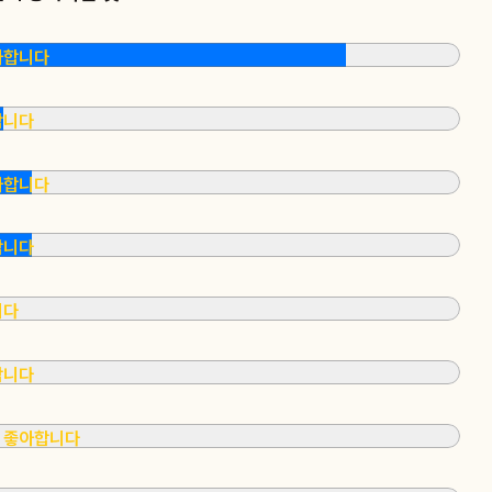
아합니다
합니다
아합니다
합니다
니다
합니다
 좋아합니다