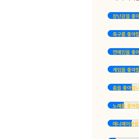
장난감을 좋
축구를 좋아
연예인을 좋
게임을 좋아
춤을 좋아합
노래를 좋아
애니메이션을