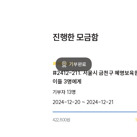
진행한 모금함
#아동청소년
#2412-211. 서울시 금천구 혜명보육
이들 3명에게
기부자 13명
2024-12-20 ~ 2024-12-21
422,800원