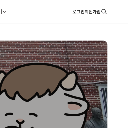
기
로그인
회원가입