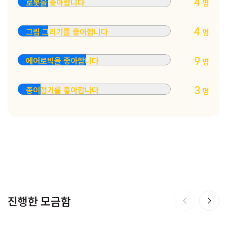
4
로봇을 좋아합니다
명
4
그림 그리기를 좋아합니다
명
9
에어로빅을 좋아합니다
명
3
종이접기를 좋아합니다
명
진행한 모금함