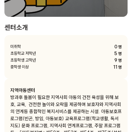
센터소개
0
미취학
명
5
초등학교 저학년
명
9
초등학생 고학년
명
11
중학생 이상
명
지역아동센터
방과후 돌봄이 필요한 지역사회 아동의 건전 육성을 위해 보
호, 교육, 건전한 놀이와 오락을 제공하며 보호자와 지역사회
의 연계등 종합적인 복지서비스를 제공하는 시설. 아동보호프
로그램(빈곤, 방임, 아동보호) 교육프로그램(학교생활, 독서
지도) 문화 프로그램, 지역사회 연계프로그램, 주말 프로그램