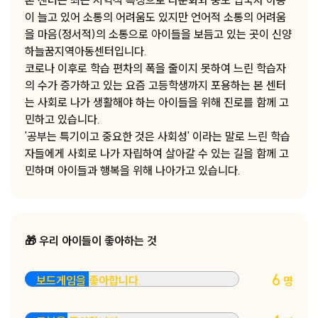
본 센터는 최근 지역적 특징으로 다문화와 중도 입국자 아동
이 늘고 있어 소통의 어려움도 있지만 언어적 소통의 어려움
을 마음(정서적)의 소통으로 아이들을 보듬고 있는 곳이 신양
하늘꿈지역아동센터입니다.
코로나 이후로 학습 편차의 폭을 줄이지 못하여 느린 학습자
의 수가 증가하고 있는 요즘 고등학생까지 포용하는 본 센터
는 사회로 나가 생활해야 하는 아이들을 위해 진로를 함께 고
민하고 있습니다.
'공부는 특기이고 중요한 것은 사회성' 이라는 말로 느린 학습
자들에게 사회로 나가 자립하여 살아갈 수 있는 길을 함께 고
민하며 아이들과 행복을 위해 나아가고 있습니다.
🎁 우리 아이들이 좋아하는 것
6
보드게임을 좋아합니다.
명