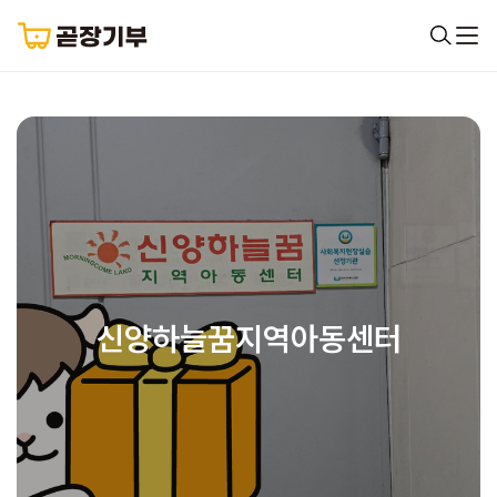
신양하늘꿈지역아동센터