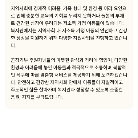
지역사회에 경제적 어려움, 가족 형태 및 환경 등 여러 요인으
로 인해 충분한 교육의 기회를 누리지 못하거나 돌봄의 부재
로 건강한 성장이 우려되는 저소득 가정 아동들이 있습니다.
복지관에서는 지역사회 내 저소득 가정 아동의 안전하고 건강
한 성장을 지원하기 위해 다양한 지원사업을 진행하고 있습니
다.
곧장기부 후원자님들의 따뜻한 관심과 격려에 힘입어, 다양한
환경과 어려움에 놓인 아동들과 적극적으로 소통하며 복합적
인 욕구에 따른 맞춤형 서비스를 제공하기 위해 노력하겠습니
다. 안전하고 건강한 지역사회 안에서 아동들이 자발적이고
주도적인 삶을 살아가며 복지관과 성장할 수 있도록 소중한
응원, 지지를 부탁드립니다.