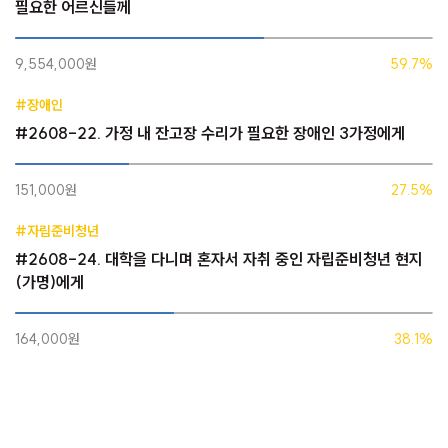
필요한 어르신들께
9,554,000원
59.7%
#장애인
#2608-22. 가정 내 잔고장 수리가 필요한 장애인 3가정에게
151,000원
27.5%
#자립준비청년
#2608-24. 대학을 다니며 혼자서 자취 중인 자립준비청년 현지
(가명)에게
164,000원
38.1%