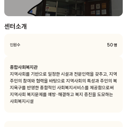
센터소개
50
인원수
명
종합사회복지관
지역사회를 기반으로 일정한 시설과 전문인력을 갖추고, 지역
주민의 참여와 협력을 바탕으로 지역사회의 특성과 주민의 복
지욕구를 반영한 종합적인 사회복지서비스를 제공함으로써
지역사회 복지문제를 예방·해결하고 복지 증진을 도모하는
사회복지시설