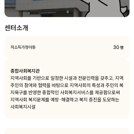
센터소개
30
저소득가정아동
명
종합사회복지관
지역사회를 기반으로 일정한 시설과 전문인력을 갖추고, 지역
주민의 참여와 협력을 바탕으로 지역사회의 특성과 주민의 복
지욕구를 반영한 종합적인 사회복지서비스를 제공함으로써
지역사회 복지문제를 예방·해결하고 복지 증진을 도모하는
사회복지시설