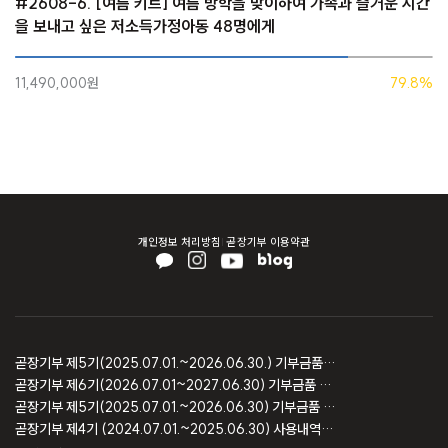
#2608-6. [여름 키트] 여름 방학을 맞이하여 가족과 즐거운 시간
을 보내고 싶은 저소득가정아동 48명에게
11,490,000원
79.8%
개인정보 처리방침
곧장기부 이용약관
곧장기부 제5기(2025.07.01.~2026.06.30.) 기부금품 모집결과 보고
곧장기부 제6기(2026.07.01~2027.06.30) 기부금품 모집등록 보고
곧장기부 제5기(2025.07.01.~2026.06.30) 기부금품 모집등록 보고
곧장기부 제4기 (2024.07.01.~2025.06.30) 사용내역 및 회계감사 보고