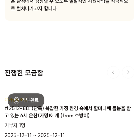
은 환경에서 성장할 수 있도록 실질적인 지원사업을 적극적으
로 펼쳐나가고자 합니다.
진행한 모금함
#아동청소년
#2512-88. (단독) 복잡한 가정 환경 속에서 할머니께 돌봄을 받
고 있는 6세 은찬(가명)에게 (from 호방이)
기부자 1명
2025-12-11 ~ 2025-12-11