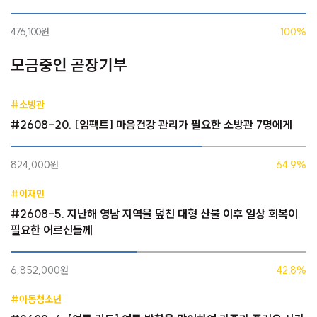
476,100원
100%
모금중인 곧장기부
#소방관
#2608-20. [임팩트] 마음건강 관리가 필요한 소방관 7명에게
824,000원
64.9%
#이재민
#2608-5. 지난해 영남 지역을 덮친 대형 산불 이후 일상 회복이
필요한 어르신들께
6,852,000원
42.8%
#아동청소년