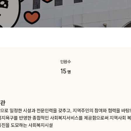
인원수
15
명
지관
으로 일정한 시설과 전문인력을 갖추고, 지역주민의 참여와 협력을 바
복지욕구를 반영한 종합적인 사회복지서비스를 제공함으로써 지역사회 복
증진을 도모하는 사회복지시설