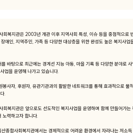
회복지관은 2003년 개관 이후 지역사회 특성, 이슈 등을 중점적으로 
, 장애인, 지역주민, 가족 등 다양한 대상층을 위한 완성도 높은 복지사업
거를 바탕으로 최근에는 경계선 지능 아동, 마을 기록 등 다양한 분야로 
사업을 운영해 나가고 있습니다.
자원봉사자, 후원자, 유관기관과의 활발한 네트워크를 통해 효과적으로 물적
다.
회복지관은 앞으로도 선도적인 복지사업을 운영하며 함께 만들어가는 
서 노력하고자 합니다.
일산종합사회복지관에서는 경제적으로 어려운 환경에서 자라나는 저소득