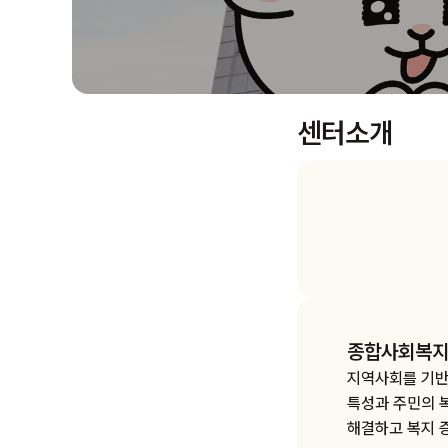
센터소개
종합사회복
지역사회를 기반
특성과 주민의 
해결하고 복지 