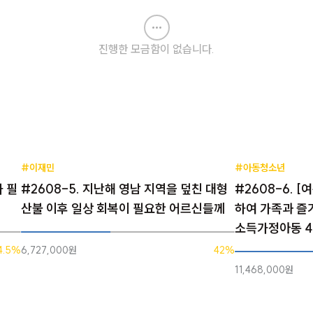
진행한 모금함이 없습니다.
#이재민
#아동청소년
가 필
#2608-5. 지난해 영남 지역을 덮친 대형
#2608-6. 
산불 이후 일상 회복이 필요한 어르신들께
하여 가족과 즐
소득가정아동 
4.5%
6,727,000원
42%
11,468,000원