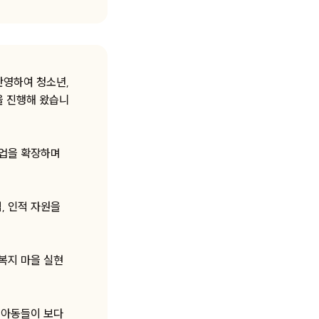
반영하여 청소년,
을 진행해 왔습니
사업을 확장하며
, 인적 자원을
복지 마을 실현
 아동들이 보다