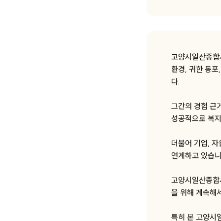
고양시일산종합사
환경, 귀한 동포
다.
그간의 경험 근
성공적으로 복지
더불어 기업, 
연계하고 있습니
고양시일산종합사
을 위해 계속해
특히 본 고양시