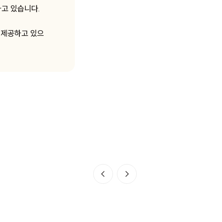
하고 있습니다.
 제공하고 있으