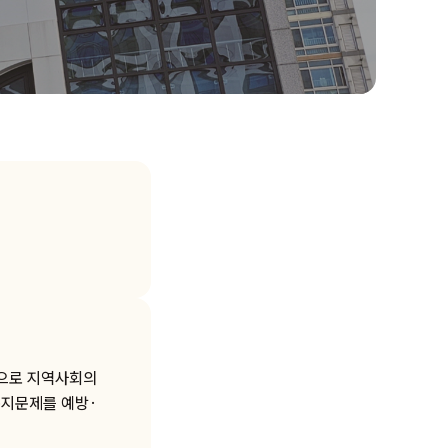
탕으로 지역사회의
지문제를 예방·