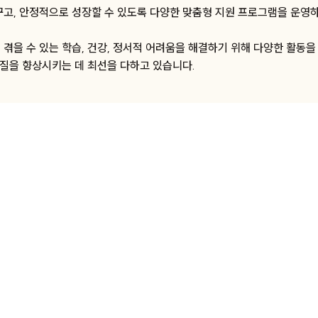
꾸고, 안정적으로 성장할 수 있도록 다양한 맞춤형 지원 프로그램을 운영
겪을 수 있는 학습, 건강, 정서적 어려움을 해결하기 위해 다양한 활동을
 질을 향상시키는 데 최선을 다하고 있습니다.