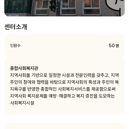
센터소개
50
인원수
명
종합사회복지관
지역사회를 기반으로 일정한 시설과 전문인력을 갖추고, 지역
주민의 참여와 협력을 바탕으로 지역사회의 특성과 주민의 복
지욕구를 반영한 종합적인 사회복지서비스를 제공함으로써
지역사회 복지문제를 예방·해결하고 복지 증진을 도모하는
사회복지시설