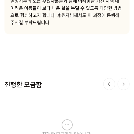
곧장기부의 모든 후원자분들과 함께 어려움을 가진 지역 내
어려운 아동들이 보다 나은 삶을 누릴 수 있도록 다양한 방법
으로 함께하고자 합니다. 후원자님께서도 이 과정에 동행해
주시길 부탁드립니다.
진행한 모금함