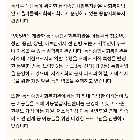
동작구 대방동에 위치한 동작종합사회복지관은 사회복지법
인 서울가톨릭사회복지회에서 운영하고 있는 종합사회복지
관입니다.
1985년에 개관한 동작종합사회복지관은 아동부터 청소년,
청년, 중년, 장년, 어르신까지 전 연령 모든 지역주민이 누구
나 이용할 수 있는 종합복지관입니다. 동작종합사회복지관은
지역 내 거점으로서의 역할 수행을 위해 지역적 특성을 반영
한 동별(대방동, 노량진2동, 상도3동, 신대방1,2동) 특화사업
을 운영하고 있으며, 지역사회의 문제 파악과 해결, 서비스 제
공을 위한 자원 발굴 등의 역할을 수행하고 있습니다.
또한, 동작종합사회복지관에서는 지역 내 다양한 어려움이 있
는 아동들을 위해 아동발달지원센터를 운영하고 있고, 조손,
한부모 가정 아동 지원, 저소득가정 아동 결연후원 연계, 학습
비 지원 연계 등 아동들을 위한 다양한 프로그램을 진행하고
있습니다.