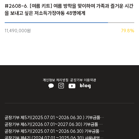
#2608-6. [여름 키트] 여름 방학을 맞이하여 가족과 즐거운 시간
을 보내고 싶은 저소득가정아동 48명에게
11,490,000원
79.8%
개인정보 처리방침
곧장기부 이용약관
곧장기부 제5기(2025.07.01.~2026.06.30.) 기부금품 모집결과 보고
곧장기부 제6기(2026.07.01~2027.06.30) 기부금품 모집등록 보고
곧장기부 제5기(2025.07.01.~2026.06.30) 기부금품 모집등록 보고
곧장기부 제4기 (2024.07.01.~2025.06.30) 사용내역 및 회계감사 보고