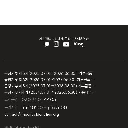
개인정보 처리방침
곧장기부 이용약관
곧장기부 제5기(2025.07.01.~2026.06.30.) 기부금품 모집결과 보고
곧장기부 제6기(2026.07.01~2027.06.30) 기부금품 모집등록 보고
곧장기부 제5기(2025.07.01.~2026.06.30) 기부금품 모집등록 보고
곧장기부 제4기 (2024.07.01.~2025.06.30) 사용내역 및 회계감사 보고
070.7601.4405
고객문의
am 10:00 - pm 5:00
운영시간
contact@thedirectdonation.org
재단법인 행복나눔재단