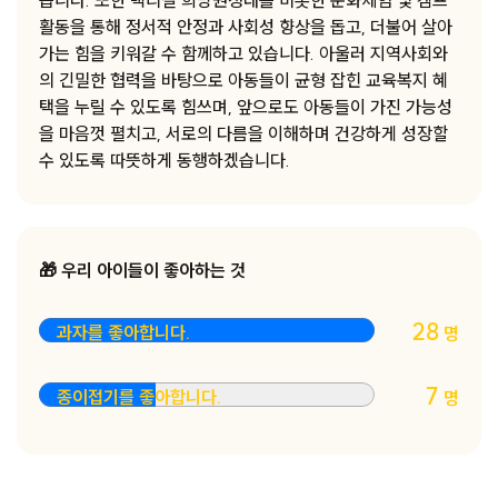
습니다. 또한 백리길 희망원정대를 비롯한 문화체험 및 캠프
활동을 통해 정서적 안정과 사회성 향상을 돕고, 더불어 살아
가는 힘을 키워갈 수 함께하고 있습니다. 아울러 지역사회와
의 긴밀한 협력을 바탕으로 아동들이 균형 잡힌 교육복지 혜
택을 누릴 수 있도록 힘쓰며, 앞으로도 아동들이 가진 가능성
을 마음껏 펼치고, 서로의 다름을 이해하며 건강하게 성장할
수 있도록 따뜻하게 동행하겠습니다.
🎁 우리 아이들이 좋아하는 것
28
과자를 좋아합니다.
명
7
종이접기를 좋아합니다.
명