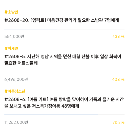
#소방관
#2608-20. [임팩트] 마음건강 관리가 필요한 소방관 7명에게
554,000원
43.6%
#이재민
#2608-5. 지난해 영남 지역을 덮친 대형 산불 이후 일상 회복이
필요한 어르신들께
6,496,000원
40.6%
#아동청소년
#2608-6. [여름 키트] 여름 방학을 맞이하여 가족과 즐거운 시간
을 보내고 싶은 저소득가정아동 48명에게
11,262,000원
78.2%