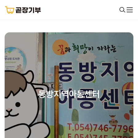
동방지역아동센터