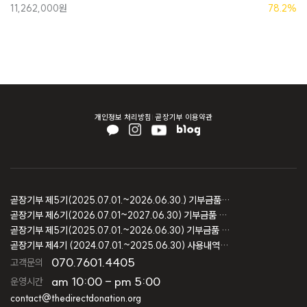
11,262,000원
78.2%
개인정보 처리방침
곧장기부 이용약관
곧장기부 제5기(2025.07.01.~2026.06.30.) 기부금품 모집결과 보고
곧장기부 제6기(2026.07.01~2027.06.30) 기부금품 모집등록 보고
곧장기부 제5기(2025.07.01.~2026.06.30) 기부금품 모집등록 보고
곧장기부 제4기 (2024.07.01.~2025.06.30) 사용내역 및 회계감사 보고
070.7601.4405
고객문의
am 10:00 - pm 5:00
운영시간
contact@thedirectdonation.org