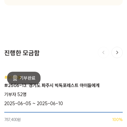
진행한 모금함
#유기동물
#2506-13. 경기도 파주시 빅독포레스트 아이들에게
기부자 52명
2025-06-05 ~ 2025-06-10
787,400원
100%