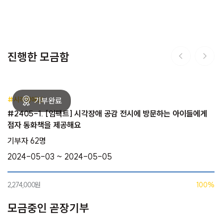
진행한 모금함
#시각장애인
#2405-1. [임팩트] 시각장애 공감 전시에 방문하는 아이들에게
점자 동화책을 제공해요
기부자 62명
2024-05-03 ~ 2024-05-05
2,274,000원
100%
모금중인 곧장기부