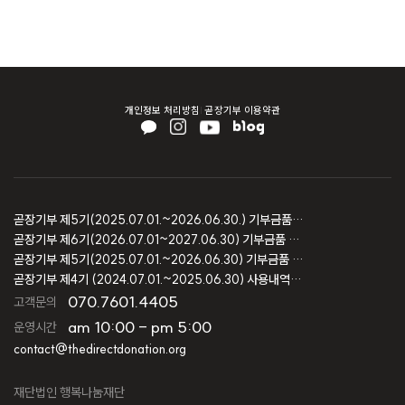
개인정보 처리방침
곧장기부 이용약관
곧장기부 제5기(2025.07.01.~2026.06.30.) 기부금품 모집결과 보고
곧장기부 제6기(2026.07.01~2027.06.30) 기부금품 모집등록 보고
곧장기부 제5기(2025.07.01.~2026.06.30) 기부금품 모집등록 보고
곧장기부 제4기 (2024.07.01.~2025.06.30) 사용내역 및 회계감사 보고
070.7601.4405
고객문의
am 10:00 - pm 5:00
운영시간
contact@thedirectdonation.org
재단법인 행복나눔재단