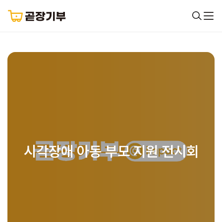
시각장애 아동 부모 지원 전시회