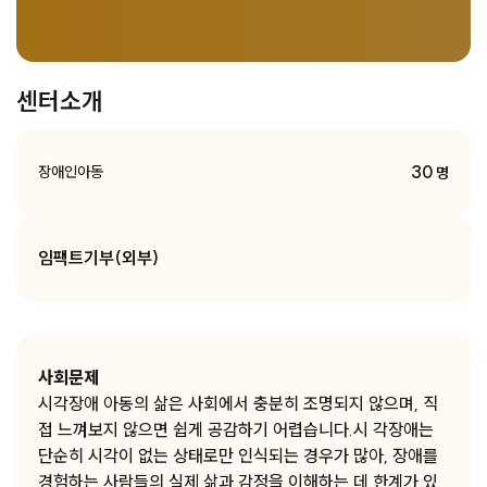
센터소개
30
장애인아동
명
임팩트기부(외부)
사회문제
시각장애 아동의 삶은 사회에서 충분히 조명되지 않으며, 직
접 느껴보지 않으면 쉽게 공감하기 어렵습니다.시 각장애는
단순히 시각이 없는 상태로만 인식되는 경우가 많아, 장애를
경험하는 사람들의 실제 삶과 감정을 이해하는 데 한계가 있