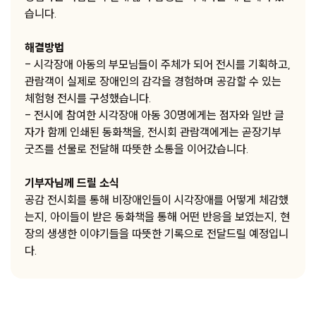
습니다.
해결방법
- 시각장애 아동의 부모님들이 주체가 되어 전시를 기획하고,
관람객이 실제로 장애인의 감각을 경험하며 공감할 수 있는
체험형 전시를 구성했습니다.
- 전시에 참여한 시각장애 아동 30명에게는 점자와 일반 글
자가 함께 인쇄된 동화책을, 전시회 관람객에게는 곧장기부
굿즈를 선물로 전달해 따뜻한 소통을 이어갔습니다.
기부자님께 드릴 소식
공감 전시회를 통해 비장애인들이 시각장애를 어떻게 체감했
는지, 아이들이 받은 동화책을 통해 어떤 반응을 보였는지, 현
장의 생생한 이야기들을 따뜻한 기록으로 전달드릴 예정입니
다.