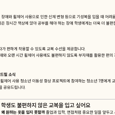
 장애와 휠체어 사용으로 인한 신체 변형 등으로 기성복을 입을 때 어려움
복은 장시간 책상에 앉아 공부를 해야 하는 장애 학생에게는 더욱 더 불편
자가 편하게 착용할 수 있도록 교복 수선을 제공합니다.
 때와 오랜 시간 휠체어 사용에도 불편하지 않도록 부자재를 활용한 편의
드릴 소식
휠체어 사용 청소년 이동성 향상 프로젝트에 참여하는 청소년 1명에게 
습을 공유드립니다.
 학생도 불편하지 않은 교복을 입고 싶어요
 왜 원하는 옷을 입지 못할까
졸업과 입학, 면접처럼 중요한 일을 앞두고