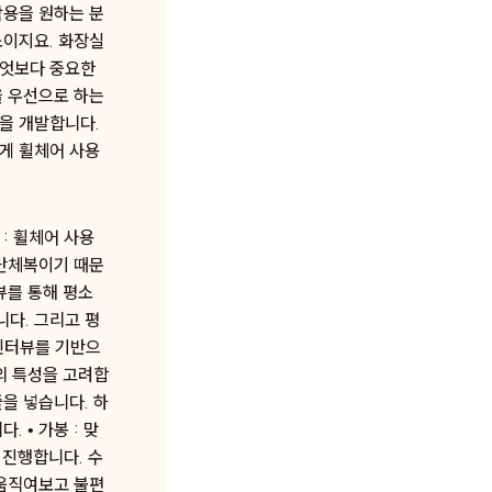
착용을 원하는 분
소이지요. 화장실
무엇보다 중요한
을 우선으로 하는
을 개발합니다.
게 휠체어 사용
 : 휠체어 사용
 단체복이기 때문
뷰를 통해 평소
다. 그리고 평
 인터뷰를 기반으
의 특성을 고려합
을 넣습니다. 하
 • 가봉 : 맞
 진행합니다. 수
 움직여보고 불편