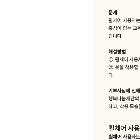
문제
휠체어 사용자는
축성이 없는 교
합니다.
해결방법
① 휠체어 사용
② 옷을 착용할
다.
기부자님께 전해
행복나눔재단의 
하고, 착용 모
휠체어 사용
휠체어 사용자는