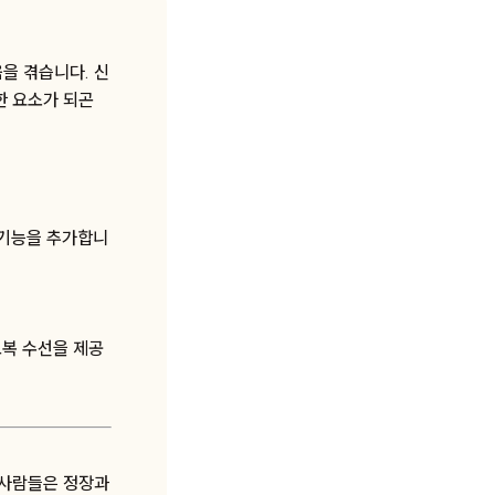
을 겪습니다. 신
한 요소가 되곤
 기능을 추가합니
교복 수선을 제공
 사람들은 정장과