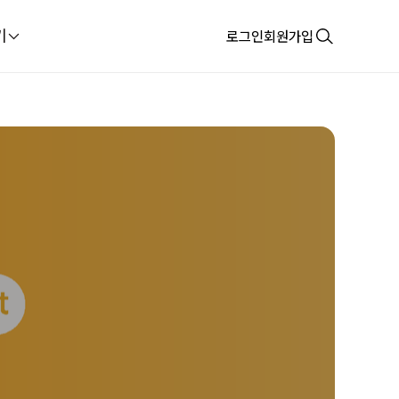
기
로그인
회원가입