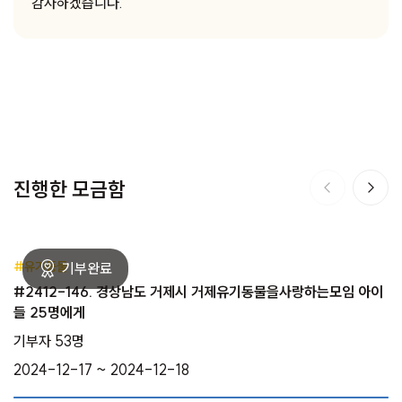
감사하겠습니다.
진행한 모금함
#유기동물
#2412-146. 경상남도 거제시 거제유기동물을사랑하는모임 아이
들 25명에게
기부자 53명
2024-12-17 ~ 2024-12-18