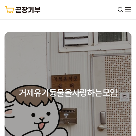
거제유기동물을사랑하는모임