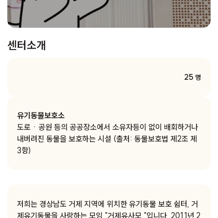
센터소개
25
명
유기동물보호소
도로ㆍ공원 등의 공공장소에서 소유자등이 없이 배회하거나
내버려진 동물을 보호하는 시설 (출처: 동물보호법 제2조 제
3항)
저희는 경상남도 거제 지역에 위치한 유기동물 보호 쉼터, 거
제유기동물을 사랑하는 모임 "거제유사모 "입니다. 2011년 2