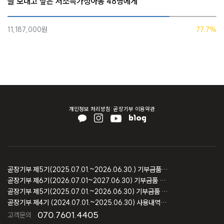
을 보내고 싶은 저소득가정아동 48명에게
11,187,000원
77.7%
개인정보 처리방침
곧장기부 이용약관
곧장기부 제5기(2025.07.01.~2026.06.30.) 기부금품 모집결과 보고
곧장기부 제6기(2026.07.01~2027.06.30) 기부금품 모집등록 보고
곧장기부 제5기(2025.07.01.~2026.06.30) 기부금품 모집등록 보고
곧장기부 제4기 (2024.07.01.~2025.06.30) 사용내역 및 회계감사 보고
070.7601.4405
고객문의