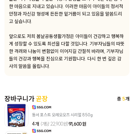
한 마음으로 지내고 있습니다. 이러한 마음이 아이들의 정서적
안정과 자신감 형성에 든든한 밑거름이 되고 있음을 말씀드리
고 싶습니다.
앞으로도 저희 봄날공동생활가정은 아이들이 건강하고 행복하
게 성장할 수 있도록 최선을 다할 것입니다. 기부자님들의 따뜻
한 격려와 나눔이 변함없이 이어지길 간절히 바라며, 기부자님
들의 건강과 행복을 진심으로 기원합니다. 다시 한 번 깊은 감
사의 말씀을 올립니다.
장바구니가
곧장
총
5
개
동서 포스트 오레오오즈 시리얼 850g
4개
(개당 22,900원)
91,600 원