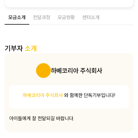
모금소개
전달과정
모금현황
센터소개
기부자
소개
하베코리아 주식회사
하베코리아 주식회사
와 함께한 단독기부입니다!
아이들에게 잘 전달되길 바랍니다.