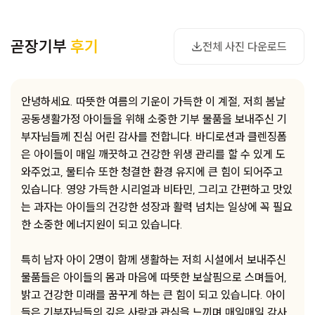
사진 다운로드
곧장기부
후기
전체 사진 다운로드
안녕하세요. 따뜻한 여름의 기운이 가득한 이 계절, 저희 봄날
공동생활가정 아이들을 위해 소중한 기부 물품을 보내주신 기
부자님들께 진심 어린 감사를 전합니다. 바디로션과 클렌징폼
은 아이들이 매일 깨끗하고 건강한 위생 관리를 할 수 있게 도
와주었고, 물티슈 또한 청결한 환경 유지에 큰 힘이 되어주고
있습니다. 영양 가득한 시리얼과 비타민, 그리고 간편하고 맛있
는 과자는 아이들의 건강한 성장과 활력 넘치는 일상에 꼭 필요
한 소중한 에너지원이 되고 있습니다.
특히 남자 아이 2명이 함께 생활하는 저희 시설에서 보내주신
물품들은 아이들의 몸과 마음에 따뜻한 보살핌으로 스며들어,
밝고 건강한 미래를 꿈꾸게 하는 큰 힘이 되고 있습니다. 아이
들은 기부자님들의 깊은 사랑과 관심을 느끼며 매일매일 감사