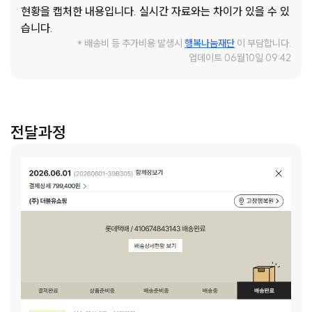
현황을 캡처한 내용입니다. 실시간 자료와는 차이가 있을 수 있
습니다.
* 배송비 등 추가비용 발생시
행복나눔재단
이 부담합니다.
업데이트 06월10일 09:42
전달과정