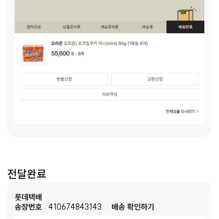
전달완료
롯데택배
송장번호
: 410674843143
배송 확인하기