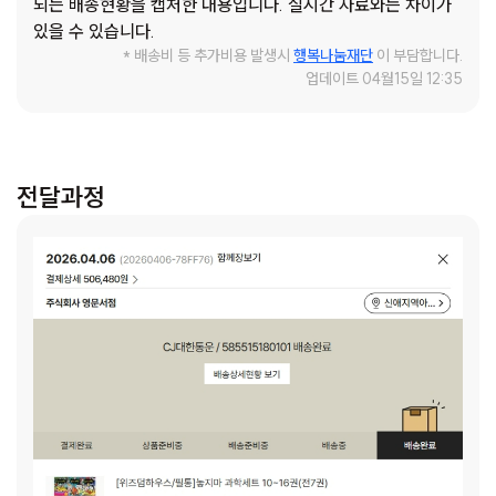
되는 배송현황을 캡처한 내용입니다. 실시간 자료와는 차이가
있을 수 있습니다.
* 배송비 등 추가비용 발생시
행복나눔재단
이 부담합니다.
업데이트 04월15일 12:35
전달과정