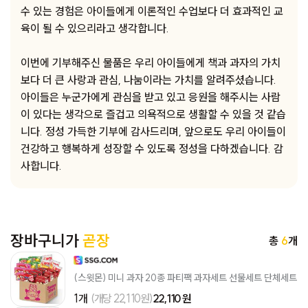
수 있는 경험은 아이들에게 이론적인 수업보다 더 효과적인 교
육이 될 수 있으리라고 생각합니다.
이번에 기부해주신 물품은 우리 아이들에게 책과 과자의 가치
보다 더 큰 사랑과 관심, 나눔이라는 가치를 알려주셨습니다.
아이들은 누군가에게 관심을 받고 있고 응원을 해주시는 사람
이 있다는 생각으로 즐겁고 의욕적으로 생활할 수 있을 것 같습
니다. 정성 가득한 기부에 감사드리며, 앞으로도 우리 아이들이
건강하고 행복하게 성장할 수 있도록 정성을 다하겠습니다. 감
사합니다.
장바구니가
곧장
총
6
개
(스윗몬) 미니 과자 20종 파티팩 과자세트 선물세트 단체세트
1개
(개당 22,110원)
22,110 원