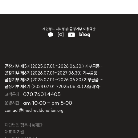
개인정보 처리방침
곧장기부 이용약관
곧장기부 제5기(2025.07.01.~2026.06.30.) 기부금품 모집결과 보고
곧장기부 제6기(2026.07.01~2027.06.30) 기부금품 모집등록 보고
곧장기부 제5기(2025.07.01.~2026.06.30) 기부금품 모집등록 보고
곧장기부 제4기 (2024.07.01.~2025.06.30) 사용내역 및 회계감사 보고
070.7601.4405
고객문의
am 10:00 - pm 5:00
운영시간
contact@thedirectdonation.org
재단법인 행복나눔재단
대표 최기원