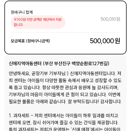
장바구니 합계
500,010 원
※100원 미만 금액은 재단에서 지원
합니다.
500,000 원
모금목표 (장바구니금액)
신애지역아동센터 (부산 부산진구 백양순환로127번길)
안녕하세요, 곧장기부 기부자님:) 신애지역아동센터입니다. 저
희 센터는 아이들이 다양한 활동 속에서 배우고 성장할 수 있도
록 돕고 있습니다. 항상 따뜻한 관심과 응원에 늘 감사드리며,
기부자님의 마음이 아이들에게 큰 힘이 되고 있습니다. 이번에
필요한 물품은 아래와 같습니다. 잘 부탁드립니다! 감사합니다.
1. 과자세트 - 저희 센터에서는 아이들이 하루 일과를 마치고
센터에 오면, 잠시 쉬어가며 즐길 수 있는 간식을 제공합니다.
특히 과자세트는 저희가 운영하는 ‘신애 매점’에서는 아이들이