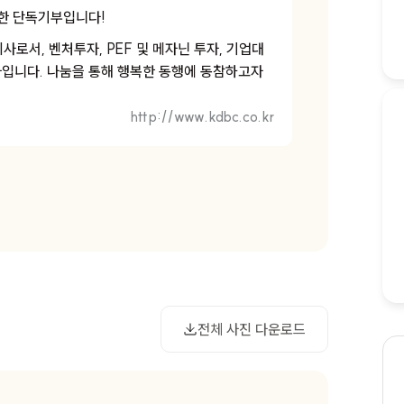
한 단독기부입니다!
로서, 벤처투자, PEF 및 메자닌 투자, 기업대
입니다. 나눔을 통해 행복한 동행에 동참하고자
http://www.kdbc.co.kr
사진 다운로드
전체 사진 다운로드