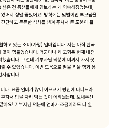
고 싶은 건 동생들에게 양보하는 게 익숙해졌었는데,
 있어서 정말 좋았어요! 방학에는 맞벌이인 부모님을
 간단하고 든든한 식사를 챙겨 주셔서 큰 도움이 될
활하고 있는 소미(가명) 엄마입니다. 저는 아직 한국
서 많이 힘들었습니다. 더군다나 제 고향은 현재 내전
막막했습니다. 그런데 기부자님 덕분에 비싸서 사지 못
줄 수 있었습니다. 이번 도움으로 딸을 키울 힘과 용
 감사합니다.
입니다. 요즘 엄마가 많이 아프셔서 병원에 다니느라
 혼자서 밥을 차려 먹는 것이 어려웠는데, 보내주신
 같아요! 기부자님 덕분에 엄마가 조금이라도 더 쉴