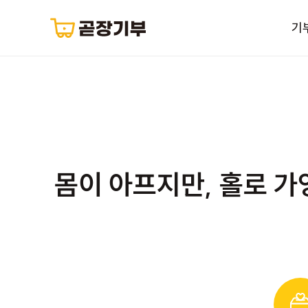
기
몸이 아프지만, 홀로 가