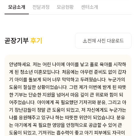
모금소개
전달과정
모금현황
센터소개
사진 다운로드
곧장기부
후기
전체 사진 다운로드
안녕하세요. 저는 어린 나이에 아이를 낳고 홀로 육아를 시작하
게 된 청소년 미혼모입니다. 처음에는 아무런 준비도 없이 갑자
기 아이를 돌보게 되어 너무 막막하고 두려웠습니다. 누군가의
도움이 절실한 상황이었습니다. 그런 제가 이번에 받게 된 따뜻
한 기부는 단순한 지원을 넘어서 마음 깊이 큰 위로와 힘이 되
어주었습니다. 아이에게 꼭 필요했던 기저귀와 분유, 그리고 아
기 장난감들이 정말 큰 도움이 되었고, 저 자신에게도 누군가는
나를 응원해주고 있구나 하는 따뜻한 위안이 되었습니다. 분유
는 아기에게 꼭 필요한 영양을 안정적으로 공급할 수 있어 큰
도움이 되었고, 기저귀는 흡수력이 좋고 아기 피부에도 자극이