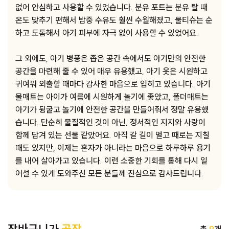
없어 안심하고 사용할 수 있었습니다. 분유 포트는 분유 탈 때
온도 맞추기 편해서 밤중 수유도 훨씬 수월해졌고, 물티슈는 순
하고 도톰해서 아기 피부에 자극 없이 사용할 수 있었어요.
그 외에도, 아기 병풍은 좁은 공간 속에서도 아기만의 안전한
공간을 마련해 줄 수 있어 매우 유용했고, 아기 옷은 시원하고
귀여워 외출할 때마다 감사한 마음으로 입히고 있습니다. 아기
물매트는 아이가 여름에 시원하게 놀기에 좋았고, 폴더매트는
아기가 뒹굴고 놀기에 안전한 공간을 만들어줘서 정말 유용했
습니다. 단순히 물질적인 것이 아닌, 정서적인 지지와 사랑이
함께 담겨 있는 선물 같았어요. 아직 갈 길이 멀고 때로는 지칠
때도 있지만, 이제는 혼자가 아니라는 마음으로 하루하루 용기
를 내어 살아가고 있습니다. 이런 소중한 기회를 통해 다시 일
어설 수 있게 도와주신 모든 분들께 진심으로 감사드립니다.
총
9
개