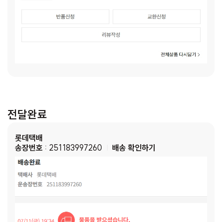
전달완료
롯데택배
송장번호
: 251183997260
배송 확인하기