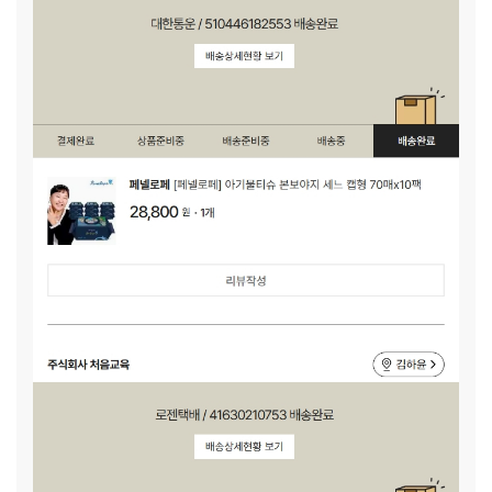
다. 양육이라는 선택이 힘들지만 그래도 잘했다는 마음으로 자
신의 길을 걸어가고 있는 하윤이에게 힘이 되어주시기를 부탁
드립니다. 감사합니다.