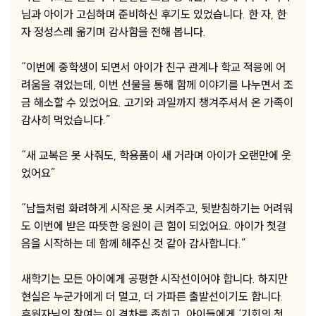
님과 아이가 고심하며 준비하신 후기도 있었습니다. 한 자, 한
자 정성스레 옮기며 감사함을 전해 봅니다.
“이번에 중학생이 되면서 아이가 친구 관계나 학교 적응에 어
려움을 겪었는데, 이번 선물을 통해 함께 이야기를 나누면서 조
금 해소할 수 있었어요. 고기와 과일까지 챙겨주셔서 온 가족이
감사히 먹었습니다.”
“새 교복은 못 사줘도, 학용품이 새 거라며 아이가 오랜만에 웃
었어요”
“남들처럼 화려하게 시작은 못 시켜주고, 뒷받침하기는 어려워
도 이번에 받은 따뜻한 응원이 큰 힘이 되었어요. 아이가 첫걸
음을 시작하는 데 함께 해주신 것 같아 감사합니다.”
새학기는 모든 아이에게 공평한 시작선이어야 합니다. 하지만
현실은 누군가에게 더 멀고, 더 가파른 출발선이기도 합니다.
후원자님의 참여는 이 격차를 좁히고, 아이들에게 ‘기회의 첫