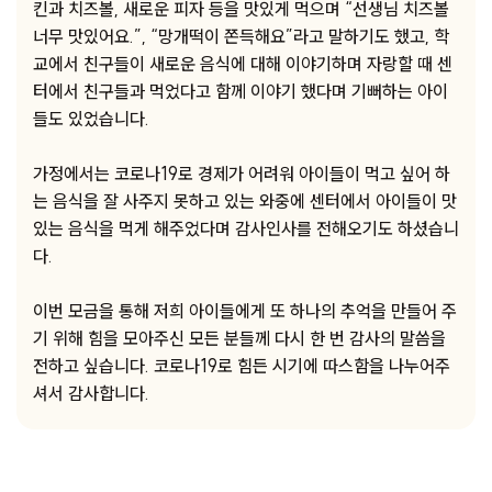
킨과 치즈볼, 새로운 피자 등을 맛있게 먹으며 “선생님 치즈볼
너무 맛있어요.”, “망개떡이 쫀득해요”라고 말하기도 했고, 학
교에서 친구들이 새로운 음식에 대해 이야기하며 자랑할 때 센
터에서 친구들과 먹었다고 함께 이야기 했다며 기뻐하는 아이
들도 있었습니다.
가정에서는 코로나19로 경제가 어려워 아이들이 먹고 싶어 하
는 음식을 잘 사주지 못하고 있는 와중에 센터에서 아이들이 맛
있는 음식을 먹게 해주었다며 감사인사를 전해오기도 하셨습니
다.
이번 모금을 통해 저희 아이들에게 또 하나의 추억을 만들어 주
기 위해 힘을 모아주신 모든 분들께 다시 한 번 감사의 말씀을
전하고 싶습니다. 코로나19로 힘든 시기에 따스함을 나누어주
셔서 감사합니다.