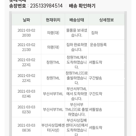
송장번호
: 235133984514
배송 확인하기