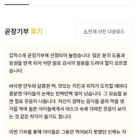
사진 다운로드
곧장기부
후기
전체 사진 다운로드
갑작스레 곧장기부에 선정되어 놀랐습니다. 많은 분의 도움과
응원을 받게 되어 어떤 말로 감사의 말씀을 드려야 할지 모르겠
습니다.
바삭한 만두와 달콤한 떡, 맛있는 치킨과 피자가 도착할 때마다
흥분한 아이들의 눈에는 반짝반짝 빛이 났습니다. 그 모습을 보
면 절로 웃음이 나옵니다. 자신이 원하는 음식을 골라 먹을 생
각을 하며 들뜬 아이들에게서 마스크 속에 가려진 웃음이 보이
는 것 같은 착각이 들기도 합니다.
이번 기부를 통해 아이들은 그동안 먹어보지 못했던 신메뉴 치