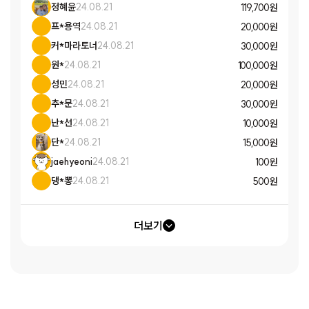
정혜윤
24.08.21
119,700 원
프*용역
24.08.21
20,000 원
커*마라토너
24.08.21
30,000 원
원*
24.08.21
100,000 원
성민
24.08.21
20,000 원
추*문
24.08.21
30,000 원
난*선
24.08.21
10,000 원
단*
24.08.21
15,000 원
jaehyeoni
24.08.21
100 원
댕*뽕
24.08.21
500 원
더보기