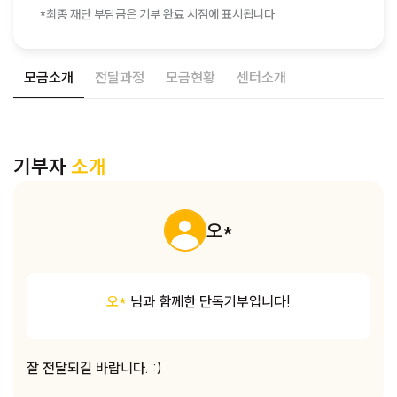
*최종 재단 부담금은 기부 완료 시점에 표시됩니다.
모금소개
전달과정
모금현황
센터소개
기부자
소개
오*
오*
님과 함께한 단독기부입니다!
잘 전달되길 바랍니다. :)