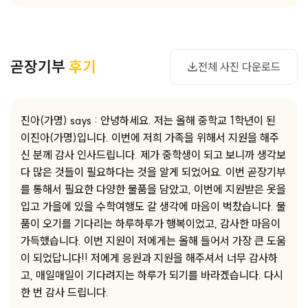
사진 다운로드
곧장기부
후기
전체 사진 다운로드
진아(가명) says : 안녕하세요. 저는 올해 중학교 1학년이 된
이진아(가명)입니다. 이번에 저희 가족을 위해서 지원을 해주
신 분께 감사 인사드립니다. 제가 중학생이 되고 보니까 생각보
다 많은 것들이 필요하다는 것을 알게 되었어요. 이번 곧장기부
를 통해서 필요한 다양한 물품을 담았고, 이번에 지원받은 옷을
입고 가을에 있을 수학여행도 갈 생각에 마음이 벅찼습니다. 물
품이 오기를 기다리는 하루하루가 행복이었고, 감사한 마음이
가득했습니다. 이번 지원이 저에게는 올해 들어서 가장 큰 도움
이 되었답니다!! 저에게 응원과 지원을 해주셔서 너무 감사하
고, 매일매일이 기다려지는 하루가 되기를 바라겠습니다. 다시
한 번 감사 드립니다.