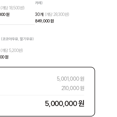
카레)
개
(개당 18,500원)
000 원
30개
(개당 28,300원)
849,000 원
 (코코아우유, 딸기우유)
개
(개당 5,200원)
000 원
5,001,000 원
210,000 원
5,000,000 원