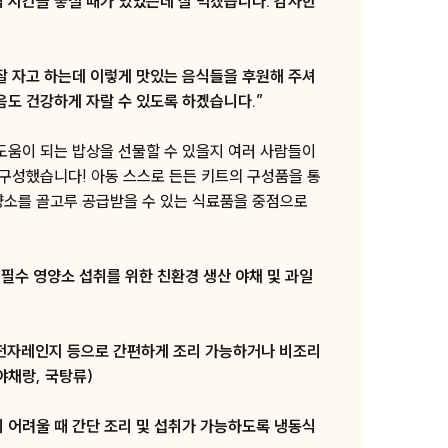
 시간을 놓칠 때가 있었는데 잘 먹겠습니다. 감사한
잘 자고 하는데 이렇게 맛있는 음식들을 후원해 주셔
음도 건강하게 자랄 수 있도록 하겠습니다.”
 도움이 되는 밥상을 선물할 수 있을지 여러 사람들이
 구성했습니다! 아동 스스로 든든 키트의 구성품을 통
양소를 골고루 공급받을 수 있는 식료품을 중점으로
 필수 영양소 섭취를 위한 친환경 생산 야채 및 과일
해 전자레인지 등으로 간편하게 조리 가능하거나 비조리
 야채랑, 국탕류)
기 어려울 때 간단 조리 및 섭취가 가능하도록 냉동식