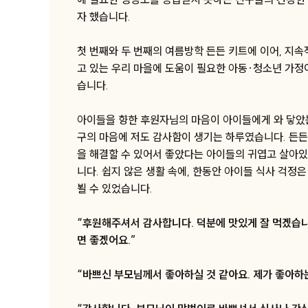
자 했습니다.
첫 번째와 두 번째의 여름방학 든든 키트에 이어, 지속
고 있는 우리 마을에 도움이 필요한 아동·청소년 가정
습니다.
아이들을 향한 후원자님의 마음이 아이들에게 와 닿았는
구의 마음에 저도 감사함이 생기는 하루였습니다. 든든
을 해결할 수 있어서 좋았다는 아이들의 귀엽고 살아있
니다. 쉽지 않은 생활 속에, 한동안 아이들 식사 걱정
뵐 수 있었습니다.
“후원해주셔서 감사합니다. 덕분에 맛있게 잘 먹겠습니
면 좋겠어요.”
“바쁘신 부모님께서 좋아하실 것 같아요. 제가 좋아하는