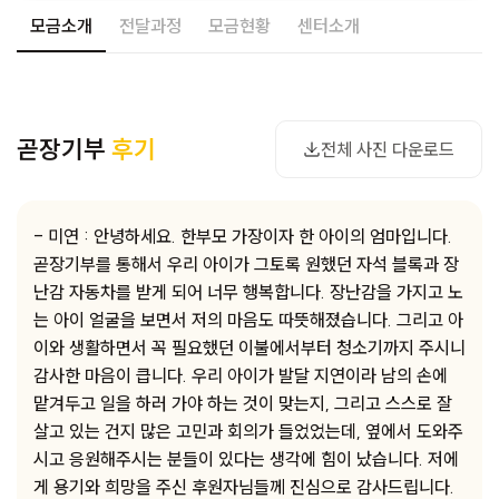
모금소개
전달과정
모금현황
센터소개
사진 다운로드
곧장기부
후기
전체 사진 다운로드
- 미연 : 안녕하세요. 한부모 가장이자 한 아이의 엄마입니다.
곧장기부를 통해서 우리 아이가 그토록 원했던 자석 블록과 장
난감 자동차를 받게 되어 너무 행복합니다. 장난감을 가지고 노
는 아이 얼굴을 보면서 저의 마음도 따뜻해졌습니다. 그리고 아
이와 생활하면서 꼭 필요했던 이불에서부터 청소기까지 주시니
감사한 마음이 큽니다. 우리 아이가 발달 지연이라 남의 손에
맡겨두고 일을 하러 가야 하는 것이 맞는지, 그리고 스스로 잘
살고 있는 건지 많은 고민과 회의가 들었었는데, 옆에서 도와주
시고 응원해주시는 분들이 있다는 생각에 힘이 났습니다. 저에
게 용기와 희망을 주신 후원자님들께 진심으로 감사드립니다.