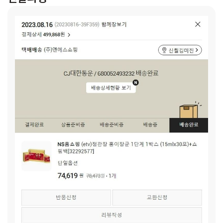
(가명)이는 다섯 살로 엄마의 사랑과 관심이 무엇보다 필요한
때입니다. 발달지연 판정을 받아 언어치료를 받아야 하는 상황
이나 좀처럼 상황이 나아지지는 못하고 있습니다. 박미연(가
명)님은 딸과 자신을 지키기 위해 어떤 일이든 열심히 하고 있
으나, 어떨 때는 버거운 상황에 놓이기도 합니다. 박미연(가명)
님과 미진(가명)이의 미래를 위해서 마음을 보태 주시면 감사
하겠습니다.