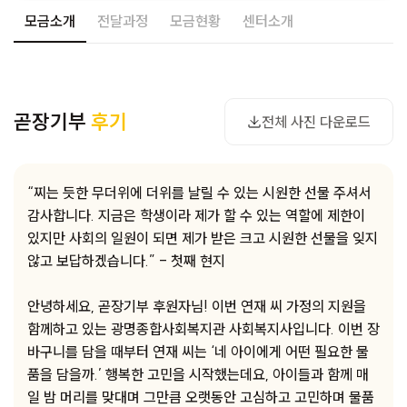
모금소개
전달과정
모금현황
센터소개
사진 다운로드
곧장기부
후기
전체 사진 다운로드
“찌는 듯한 무더위에 더위를 날릴 수 있는 시원한 선물 주셔서
감사합니다. 지금은 학생이라 제가 할 수 있는 역할에 제한이
있지만 사회의 일원이 되면 제가 받은 크고 시원한 선물을 잊지
않고 보답하겠습니다.” - 첫째 현지
안녕하세요, 곧장기부 후원자님! 이번 연재 씨 가정의 지원을
함께하고 있는 광명종합사회복지관 사회복지사입니다. 이번 장
바구니를 담을 때부터 연재 씨는 ‘네 아이에게 어떤 필요한 물
품을 담을까.’ 행복한 고민을 시작했는데요, 아이들과 함께 매
일 밤 머리를 맞대며 그만큼 오랫동안 고심하고 고민하며 물품