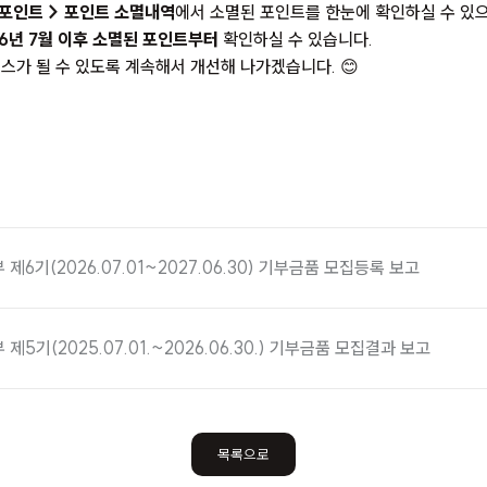
 포인트 > 포인트 소멸내역
에서 소멸된 포인트를 한눈에 확인하실 수 있
6년 7월 이후 소멸된 포인트부터
확인하실 수 있습니다.
스가 될 수 있도록 계속해서 개선해 나가겠습니다. 😊
제6기(2026.07.01~2027.06.30) 기부금품 모집등록 보고
제5기(2025.07.01.~2026.06.30.) 기부금품 모집결과 보고
목록으로