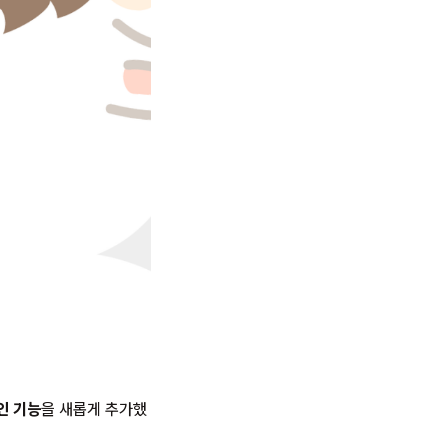
인 기능
을 새롭게 추가했