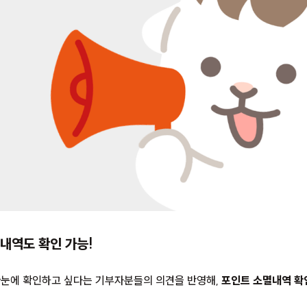
내역도 확인 가능!
한눈에 확인하고 싶다는 기부자분들의 의견을 반영해,
포인트 소멸내역 확