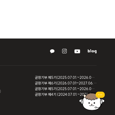
곧장기부 제5기(2025.07.01.~2026.06.30.) 기부금품 모집결과 보고
곧장기부 제6기(2026.07.01~2027.06.30) 기부금품 모집등록 보고
곧장기부 제5기(2025.07.01.~2026.06.30) 기부금품 모집등록 보고
)
곧장기부 제4기 (2024.07.01.~2025.06.30) 사용내역 및 회계감사 보고