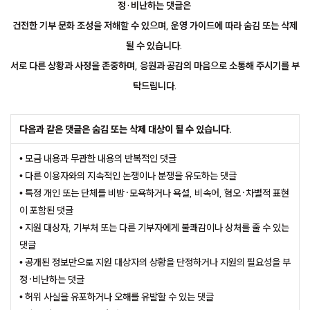
정·비난하는 댓글은
건전한 기부 문화 조성을 저해할 수 있으며, 운영 가이드에 따라 숨김 또는 삭제
될 수 있습니다.
서로 다른 상황과 사정을 존중하며, 응원과 공감의 마음으로 소통해 주시기를 부
탁드립니다.
다음과 같은 댓글은 숨김 또는 삭제 대상이 될 수 있습니다.
• 모금 내용과 무관한 내용의 반복적인 댓글
• 다른 이용자와의 지속적인 논쟁이나 분쟁을 유도하는 댓글
• 특정 개인 또는 단체를 비방·모욕하거나 욕설, 비속어, 혐오·차별적 표현
이 포함된 댓글
• 지원 대상자, 기부처 또는 다른 기부자에게 불쾌감이나 상처를 줄 수 있는
댓글
• 공개된 정보만으로 지원 대상자의 상황을 단정하거나 지원의 필요성을 부
정·비난하는 댓글
• 허위 사실을 유포하거나 오해를 유발할 수 있는 댓글