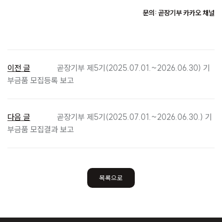
문의: 곧장기부 카카오 채널
이전 글
곧장기부 제5기(2025.07.01.~2026.06.30) 기
부금품 모집등록 보고
다음 글
곧장기부 제5기(2025.07.01.~2026.06.30.) 기
부금품 모집결과 보고
목록으로