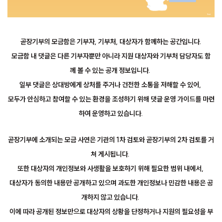
곧장기부의 모금함은 기부자, 기부처, 대상자가 함께하는 공간입니다.
모금함 내 댓글은 다른 기부자뿐만 아니라 지원 대상자와 기부처 담당자도 함
께 볼 수 있는 공개 정보입니다.
일부 댓글은 상대방에게 상처를 주거나 건전한 소통을 저해할 수 있어,
모두가 안심하고 참여할 수 있는 환경을 조성하기 위해 댓글 운영 가이드를 마련
하여 운영하고 있습니다.
곧장기부에 소개되는 모금 사연은 기관의 1차 검토와 곧장기부의 2차 검토를 거
쳐 게시됩니다.
또한 대상자의 개인정보와 사생활을 보호하기 위해 필요한 범위 내에서,
대상자가 동의한 내용만 공개하고 있으며 과도한 개인정보나 민감한 내용은 공
개하지 않고 있습니다.
이에 따라 공개된 정보만으로 대상자의 상황을 단정하거나 지원의 필요성을 부