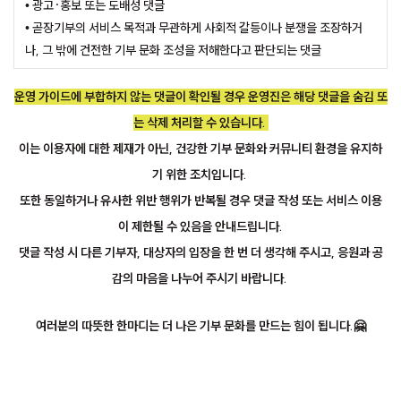
• 광고·홍보 또는 도배성 댓글
• 곧장기부의 서비스 목적과 무관하게 사회적 갈등이나 분쟁을 조장하거
나, 그 밖에 건전한 기부 문화 조성을 저해한다고 판단되는 댓글
운영 가이드에 부합하지 않는 댓글이 확인될 경우 운영진은 해당 댓글을 숨김 또
는 삭제 처리할 수 있습니다.
이는 이용자에 대한 제재가 아닌, 건강한 기부 문화와 커뮤니티 환경을 유지하
기 위한 조치입니다.
또한 동일하거나 유사한 위반 행위가 반복될 경우 댓글 작성 또는 서비스 이용
이 제한될 수 있음을 안내드립니다.
댓글 작성 시 다른 기부자, 대상자의 입장을 한 번 더 생각해 주시고, 응원과 공
감의 마음을 나누어 주시기 바랍니다.
여러분의 따뜻한 한마디는 더 나은 기부 문화를 만드는 힘이 됩니다.🤗