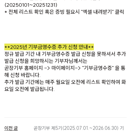
(20250101~20251231)
* 전체 리스트 확인 혹은 증빙 필요시 "엑셀 내려받기" 클릭
**2025년 기부금영수증 추가 신청 안내**
정규 발급 기간 내 기부금영수증 발급 신청을 못하셔서 추가
발급 신청을 희망하시는 기부자님께서는
곧장기부 홈페이지 -> 마이페이지->
"기부금영수증"
을 통
해 신청 바랍니다.
추가 발급 기간에는 매주 월요일 오전에 리스트 확인하여 화
요일 오전에 발급됩니다.
이전 글
곧장기부 제5기(2025.07.01.~2026.06.30) 기