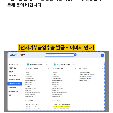
통해 문의 바랍니다.
[전자기부금영수증 발급 - 이미지 안내]