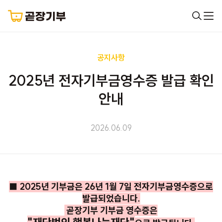
공지사항
2025년 전자기부금영수증 발급 확인
안내
2026.06.09
■ 2025년 기부금은 26년 1월 7일 전자기부금영수증으로
발급되었습니다.
곧장기부 기부금 영수증은