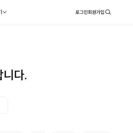
기
로그인
회원가입
합니다.