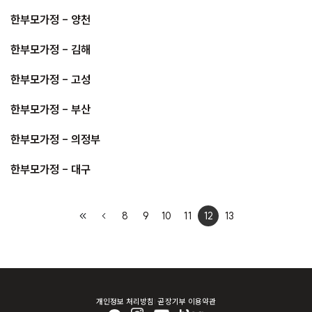
한부모가정 - 양천
한부모가정 - 김해
한부모가정 - 고성
한부모가정 - 부산
한부모가정 - 의정부
한부모가정 - 대구
8
9
10
11
12
13
개인정보 처리방침
곧장기부 이용약관